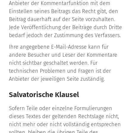
Anbieter der Kommentarfunktion mit dem
Einstellen seines Beitrags das Recht gibt, den
Beitrag dauerhaft auf der Seite vorzuhalten.
Jede Veröffentlichung der Beiträge durch Dritte
bedarf jedoch der Zustimmung des Verfassers.
Ihre angegebene E-Mail-Adresse kann für
andere Besucher und Leser der Kommentare
nicht sichtbar geschaltet werden. Für
technischen Problemen und Fragen ist der
Anbieter der jeweiligen Seite zuständig.
Salvatorische Klausel
Sofern Teile oder einzelne Formulierungen
dieses Textes der geltenden Rechtslage nicht,
nicht mehr oder nicht vollständig entsprechen
sollten, bleiben die übrigen Teile des