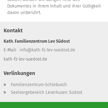
Dokumentes in ihrem Inhalt und ihrer Gültigkeit
davon unberührt.
Kontakt
Kath. Familienzentrum Lev Südost
E-Mail:
info@kath-fz-lev-suedost.de
kath-fz-lev-suedost.de
Verlinkungen
Familienzentrum-Schlebusch
Seelsorgebereich Leverkusen Südost