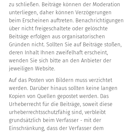
zu schließen. Beiträge können der Moderation
unterliegen, daher können Verzögerungen
beim Erscheinen auftreten. Benachrichtigungen
über nicht freigeschaltete oder gelöschte
Beiträge erfolgen aus organisatorischen
Gründen nicht. Sollten Sie auf Beiträge stoßen,
deren Inhalt Ihnen zweifelhaft erscheint,
wenden Sie sich bitte an den Anbieter der
jeweiligen Website.
Auf das Posten von Bildern muss verzichtet
werden. Darüber hinaus sollten keine langen
Kopien von Quellen gepostet werden. Das
Urheberrecht für die Beiträge, soweit diese
urheberrechtsschutzfähig sind, verbleibt
grundsätzlich beim Verfasser - mit der
Einschränkung, dass der Verfasser dem