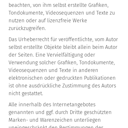
beachten, von ihm selbst erstellte Grafiken,
Tondokumente, Videosequenzen und Texte zu
nutzen oder auf lizenzfreie Werke
zurückzugreifen.
Das Urheberrecht für veröffentlichte, vom Autor
selbst erstellte Objekte bleibt allein beim Autor
der Seiten. Eine Vervielfältigung oder
Verwendung solcher Grafiken, Tondokumente,
Videosequenzen und Texte in anderen
elektronischen oder gedruckten Publikationen
ist ohne ausdrückliche Zustimmung des Autors
nicht gestattet.
Alle innerhalb des Internetangebotes
genannten und ggf. durch Dritte geschützten
Marken- und Warenzeichen unterliegen
uneingeschränkt den Bestimmungen des