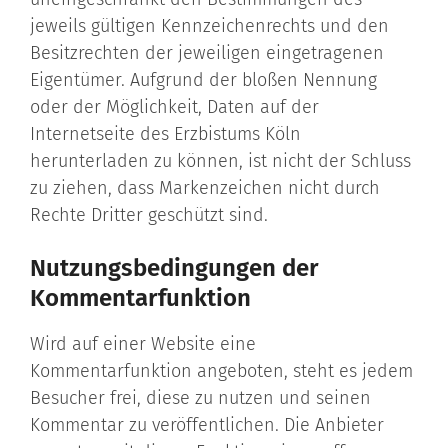
jeweils gültigen Kennzeichenrechts und den
Besitzrechten der jeweiligen eingetragenen
Eigentümer. Aufgrund der bloßen Nennung
oder der Möglichkeit, Daten auf der
Internetseite des Erzbistums Köln
herunterladen zu können, ist nicht der Schluss
zu ziehen, dass Markenzeichen nicht durch
Rechte Dritter geschützt sind.
Nutzungsbedingungen der
Kommentarfunktion
Wird auf einer Website eine
Kommentarfunktion angeboten, steht es jedem
Besucher frei, diese zu nutzen und seinen
Kommentar zu veröffentlichen. Die Anbieter