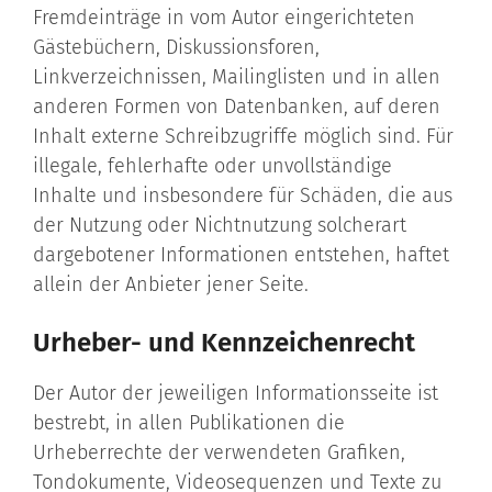
Fremdeinträge in vom Autor eingerichteten
Gästebüchern, Diskussionsforen,
Linkverzeichnissen, Mailinglisten und in allen
anderen Formen von Datenbanken, auf deren
Inhalt externe Schreibzugriffe möglich sind. Für
illegale, fehlerhafte oder unvollständige
Inhalte und insbesondere für Schäden, die aus
der Nutzung oder Nichtnutzung solcherart
dargebotener Informationen entstehen, haftet
allein der Anbieter jener Seite.
Urheber- und Kennzeichenrecht
Der Autor der jeweiligen Informationsseite ist
bestrebt, in allen Publikationen die
Urheberrechte der verwendeten Grafiken,
Tondokumente, Videosequenzen und Texte zu