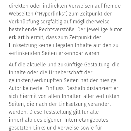
direkten oder indirekten Verweisen auf fremde
Webseiten ("Hyperlinks") zum Zeitpunkt der
Verknüpfung sorgfältig auf möglicherweise
bestehende Rechtsverstöße. Der jeweilige Autor
erklärt hiermit, dass zum Zeitpunkt der
Linksetzung keine illegalen Inhalte auf den zu
verlinkenden Seiten erkennbar waren.
Auf die aktuelle und zukünftige Gestaltung, die
Inhalte oder die Urheberschaft der
gelinkten/verknüpften Seiten hat der hiesige
Autor keinerlei Einfluss. Deshalb distanziert er
sich hiermit von allen Inhalten aller verlinkten
Seiten, die nach der Linksetzung verändert
wurden. Diese Feststellung gilt für alle
innerhalb des eigenen Internetangebotes
gesetzten Links und Verweise sowie für