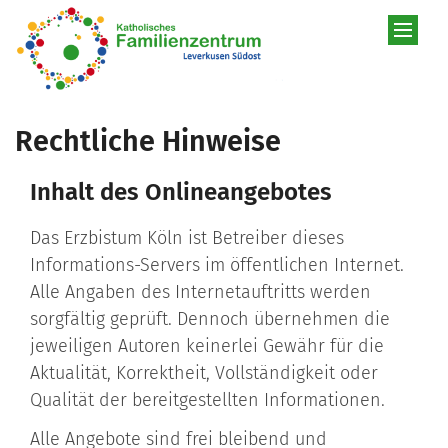
Zum Inhalt springen
Rechtliche Hinweise
Inhalt des Onlineangebotes
Das Erzbistum Köln ist Betreiber dieses
Informations-Servers im öffentlichen Internet.
Alle Angaben des Internetauftritts werden
sorgfältig geprüft. Dennoch übernehmen die
jeweiligen Autoren keinerlei Gewähr für die
Aktualität, Korrektheit, Vollständigkeit oder
Qualität der bereitgestellten Informationen.
Alle Angebote sind frei bleibend und