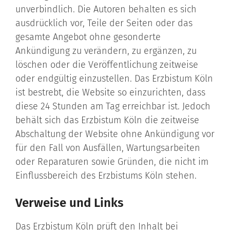
unverbindlich. Die Autoren behalten es sich
ausdrücklich vor, Teile der Seiten oder das
gesamte Angebot ohne gesonderte
Ankündigung zu verändern, zu ergänzen, zu
löschen oder die Veröffentlichung zeitweise
oder endgültig einzustellen. Das Erzbistum Köln
ist bestrebt, die Website so einzurichten, dass
diese 24 Stunden am Tag erreichbar ist. Jedoch
behält sich das Erzbistum Köln die zeitweise
Abschaltung der Website ohne Ankündigung vor
für den Fall von Ausfällen, Wartungsarbeiten
oder Reparaturen sowie Gründen, die nicht im
Einflussbereich des Erzbistums Köln stehen.
Verweise und Links
Das Erzbistum Köln prüft den Inhalt bei