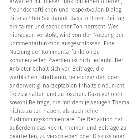
erwarten mit dieser Funktion einen offenen,
freundschaftlichen und respektvollen Dialog.
Bitte achten Sie darauf, dass in Ihrem Beitrag
ein fairer und sachlicher Ton herrscht. Wer
hiergegen verstößt, wird von der Nutzung der
Kommentarfunktion ausgeschlossen. Eine
Nutzung der Kommentarfunktion zu
kommerziellen Zwecken ist nicht erlaubt. Der
Anbieter behält sich vor, Beiträge, die
werblichen, strafbaren, beleidigenden oder
anderweitig inakzeptablen Inhalts sind, nicht
freizuschalten und zu löschen. Dazu gehören
sowohl Beiträge, die mit dem jeweiligen Thema
nichts zu tun haben, als auch reine
Zustimmungskommentare. Die Redaktion hat
außerdem das Recht, Themen und Beiträge zu
bearbeiten, zu verschieben oder Diskussionen