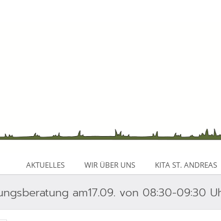
AKTUELLES
WIR ÜBER UNS
KITA ST. ANDREAS
ungsberatung am17.09. von 08:30-09:30 U