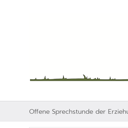
Offene Sprechstunde der Erzieh