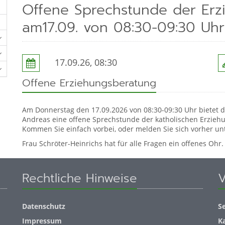
Offene Sprechstunde der Erz
am17.09. von 08:30-09:30 Uhr
17.09.26, 08:30
Offene Erziehungsberatung
Am Donnerstag den 17.09.2026 von 08:30-09:30 Uhr bietet d
Andreas eine offene Sprechstunde der katholischen Erziehu
Kommen Sie einfach vorbei, oder melden Sie sich vorher unt
Frau Schröter-Heinrichs hat für alle Fragen ein offenes Ohr.
Rechtliche Hinweise
V
Datenschutz
S
Impressum
K