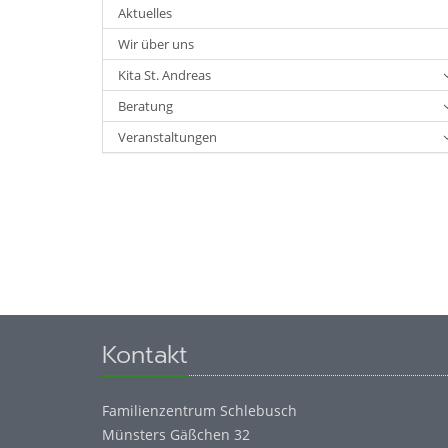
Aktuelles
Wir über uns
Kita St. Andreas
Beratung
Veranstaltungen
Kontakt
Familienzentrum Schlebusch
Münsters Gäßchen 32