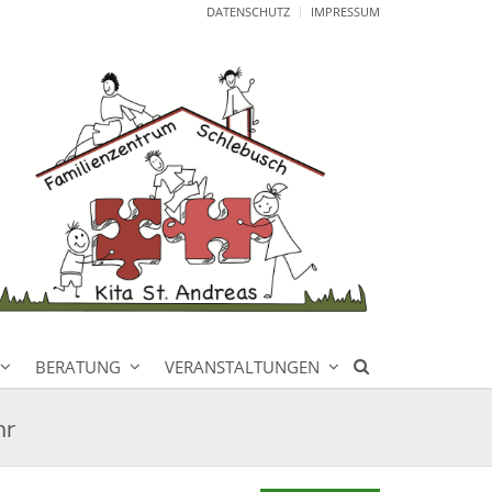
DATENSCHUTZ
IMPRESSUM
BERATUNG
VERANSTALTUNGEN
hr