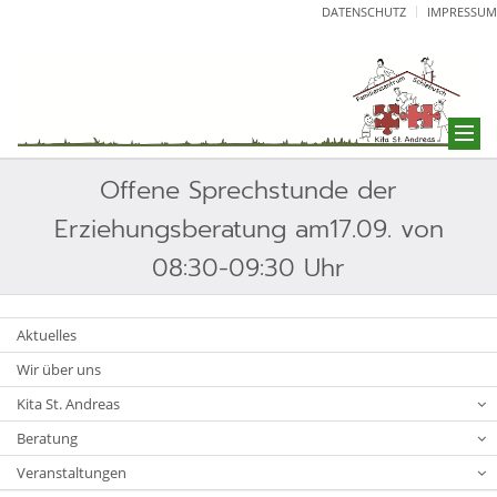
DATENSCHUTZ
IMPRESSUM
Offene Sprechstunde der
Erziehungsberatung am17.09. von
08:30-09:30 Uhr
Aktuelles
Wir über uns
Kita St. Andreas
Beratung
Veranstaltungen