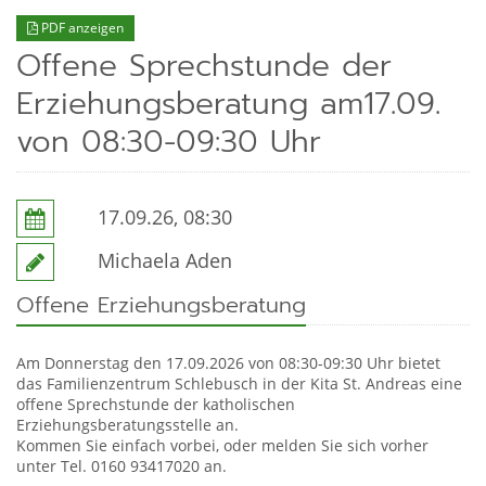
PDF anzeigen
Offene Sprechstunde der
Erziehungsberatung am17.09.
von 08:30-09:30 Uhr
17.09.26, 08:30
Michaela Aden
Offene Erziehungsberatung
Am Donnerstag den 17.09.2026 von 08:30-09:30 Uhr bietet
das Familienzentrum Schlebusch in der Kita St. Andreas eine
offene Sprechstunde der katholischen
Erziehungsberatungsstelle an.
Kommen Sie einfach vorbei, oder melden Sie sich vorher
unter Tel. 0160 93417020 an.