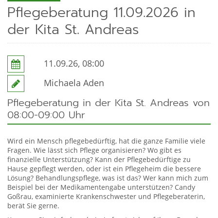
Pflegeberatung 11.09.2026 in
der Kita St. Andreas
11.09.26, 08:00
Michaela Aden
Pflegeberatung in der Kita St. Andreas von
08:00-09:00 Uhr
Wird ein Mensch pflegebedürftig, hat die ganze Familie viele
Fragen. Wie lässt sich Pflege organisieren? Wo gibt es
finanzielle Unterstüt­zung? Kann der Pflegebedürftige zu
Hause gepflegt werden, oder ist ein Pfle­geheim die bessere
Lösung? Behandlungspflege, was ist das? Wer kann mich zum
Beispiel bei der Medikamentengabe unterstützen? Candy
Goßrau, examinierte Krankenschwester und Pflegeberaterin,
berät Sie gerne.