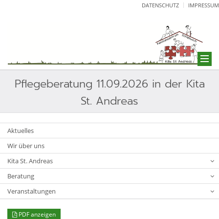
DATENSCHUTZ
IMPRESSUM
Pflegeberatung 11.09.2026 in der Kita
St. Andreas
Aktuelles
Wir über uns
Kita St. Andreas
Beratung
Veranstaltungen
PDF anzeigen