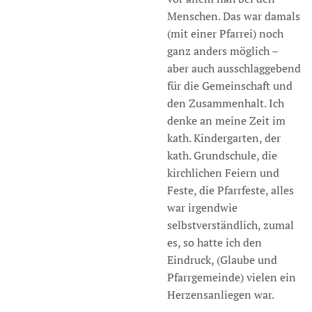
Menschen. Das war damals
(mit einer Pfarrei) noch
ganz anders möglich –
aber auch ausschlaggebend
für die Gemeinschaft und
den Zusammenhalt. Ich
denke an meine Zeit im
kath. Kindergarten, der
kath. Grundschule, die
kirchlichen Feiern und
Feste, die Pfarrfeste, alles
war irgendwie
selbstverständlich, zumal
es, so hatte ich den
Eindruck, (Glaube und
Pfarrgemeinde) vielen ein
Herzensanliegen war.