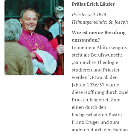
Prälat
Erich
Läufer
Priester seit 1953 |
Heimatgemeinde: St. Joseph
Wie ist meine Berufung
entstanden?
In meinem Abiturzeugnis
steht als Berufswunsch:
„Er möchte Theologie
studieren und Priester
werden“. Etwa ab den
Jahren 1936/37 wurde
diese Hoffnung durch zwei
Priester begleitet. Zum
einen durch den
hochgeschätzten Pastor
Franz Krüger und zum
anderen durch den Kaplan