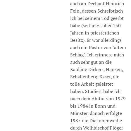
auch an Dechant Heinrich
Fein, dessen Schreibtisch
ich bei seinem Tod geerbt
habe (seit jetzt über 150
Jahren in priesterlichen
Besitz). Er war allerdings
auch ein Pastor von "altem
Schlag". Ich erinnere mich
auch sehr gut an die
Kapläne Dickers, Hansen,
Schallenberg, Kaser, die
tolle Arbeit geleistet
haben. Studiert habe ich
nach dem Abitur von 1979
bis 1984 in Bonn und
Münster, danach erfolgte
1985 die Diakonenweihe
durch Weihbischof Plöger