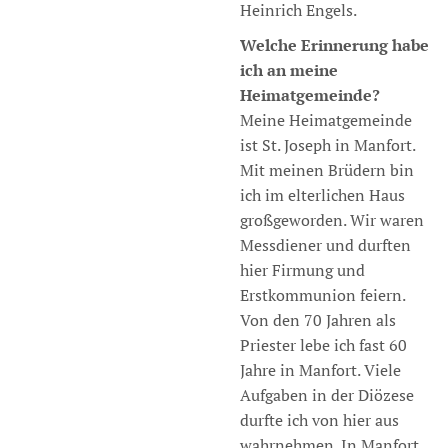
Heinrich Engels.
Welche Erinnerung habe
ich an meine
Heimatgemeinde?
Meine Heimatgemeinde
ist St. Joseph in Manfort.
Mit meinen Brüdern bin
ich im elterlichen Haus
großgeworden. Wir waren
Messdiener und durften
hier Firmung und
Erstkommunion feiern.
Von den 70 Jahren als
Priester lebe ich fast 60
Jahre in Manfort. Viele
Aufgaben in der Diözese
durfte ich von hier aus
wahrnehmen. In Manfort