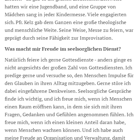
hatten wir eine Jugendband, und eine Gruppe von
Mädchen sang in jeder Kindermesse. Viele engagierten
sich. Pfr. Kelz gab dem Ganzen eine große theologische
und menschliche Weite. Seine Weise, Messe zu feiern, war
geprägt durch seine Fähigkeit zur Improvisation.
Was macht mir Freude im seelsorglichen Dienst?
Natürlich feiere ich gerne Gottesdienste - anders ginge es
nicht angesichts der großen Zahl von Gottesdiensten. Ich
predige gerne und versuche so, den Menschen Impulse für
den Glauben in ihren Alltag mitzugeben. Gerne störe ich
dabei eingefahrene Denkweisen. Seelsorgliche Gespräche
finde ich wichtig, und ich freue mich, wenn ich Menschen
einen Raum eröffnen kann, in dem sie sich mit ihren
Fragen, Gedanken und Gefühlen angenommen fühlen. Ich
freue mich, wenn ich einen kleinen Anteil daran habe,
wenn Menschen wachsen können. Und ich habe auch
meine Freude an Organisation und Verwaltung, damit