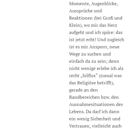
Momente, Augenblicke,
Aussprüche und
Reaktionen (bei Groß und
Klein), wo mir das Herz
aufgeht und ich spüre: das
ist jetzt echt! Und zugleich
ist es mir Ansporn, neue
Wege zu suchen und
einfach da zu sein; denn
nicht wenige erlebe ich als
recht „hilflos“ (zumal was
das Religiöse betrifft),
gerade an den
Randbereichen bzw. den
Ausnahmesituationen des
Lebens. Da darf ich dann
ein wenig Sicherheit und
Vertrauen, vielleicht auch