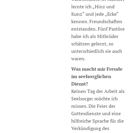
lernte ich „Hinz und
Kunz“ und jede „Ecke“
kennen. Freundschaften
entstanden. Fünf Pastöre
habe ich als Mitbrüder
schätzen gelernt, so
unterschiedlich sie auch
waren.
Was macht mir Freude
im seelsorglichen
Dienst?
Keinen Tag der Arbeit als
Seelsorger möchte ich
missen. Die Feier der
Gottesdienste und eine
hilfreiche Sprache für die
Verkündigung des