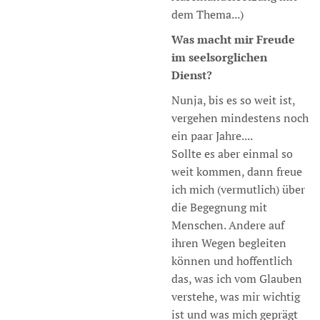
dem Thema...)
Was macht mir Freude
im seelsorglichen
Dienst?
Nunja, bis es so weit ist,
vergehen mindestens noch
ein paar Jahre....
Sollte es aber einmal so
weit kommen, dann freue
ich mich (vermutlich) über
die Begegnung mit
Menschen. Andere auf
ihren Wegen begleiten
können und hoffentlich
das, was ich vom Glauben
verstehe, was mir wichtig
ist und was mich geprägt