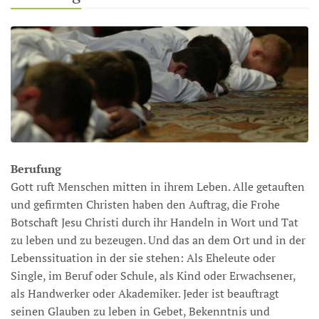
Berufung
Gott ruft Menschen mitten in ihrem Leben. Alle getauften
und gefirmten Christen haben den Auftrag, die Frohe
Botschaft Jesu Christi durch ihr Handeln in Wort und Tat
zu leben und zu bezeugen. Und das an dem Ort und in der
Lebenssituation in der sie stehen: Als Eheleute oder
Single, im Beruf oder Schule, als Kind oder Erwachsener,
als Handwerker oder Akademiker. Jeder ist beauftragt
seinen Glauben zu leben in Gebet, Bekenntnis und