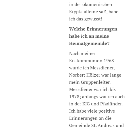
in der ökumenischen
Krypta alleine saß, habe
ich das gewusst!
Welche Erinnerungen
habe ich an meine
Heimatgemeinde?
Nach meiner
Erstkommunion 1968
wurde ich Messdiener,
Norbert Hölzer war lange
mein Gruppenleiter.
Messdiener war ich bis
1978; anfangs war ich auch
in der KJG und Pfadfinder.
Ich habe viele positive
Erinnerungen an die
Gemeinde St. Andreas und