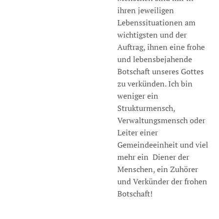
ihren jeweiligen
Lebenssituationen am
wichtigsten und der
Auftrag, ihnen eine frohe
und lebensbejahende
Botschaft unseres Gottes
zu verkünden. Ich bin
weniger ein
Strukturmensch,
Verwaltungsmensch oder
Leiter einer
Gemeindeeinheit und viel
mehr ein Diener der
Menschen, ein Zuhörer
und Verkünder der frohen
Botschaft!