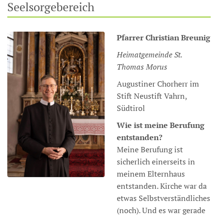
Seelsorgebereich
Pfarrer
Christian
Breunig
Heimatgemeinde St.
Thomas Morus
Augustiner Chorherr im
Stift Neustift Vahrn,
Südtirol
Wie ist meine Berufung
entstanden?
Meine Berufung ist
sicherlich einerseits in
meinem Elternhaus
entstanden. Kirche war da
etwas Selbstverständliches
(noch). Und es war gerade