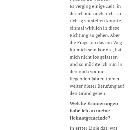
Es verging einige Zeit, in
der ich mir noch nicht so
richtig vorstellen konnte,
einmal wirklich in diese
Richtung zu gehen. Aber
die Frage, ob das ein Weg
für mich sein könnte, hat
mich nicht los gelassen
und so möchte ich nun in
den noch vor mir
liegenden Jahren immer
weiter dieser Berufung auf
den Grund gehen.
Welche Erinnerungen
habe ich an meine
Heimatgemeinde?
In erster Linie das, was