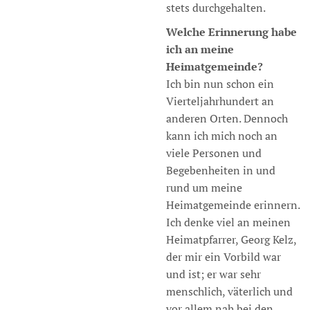
stets durchgehalten.
Welche Erinnerung habe
ich an meine
Heimatgemeinde?
Ich bin nun schon ein
Vierteljahrhundert an
anderen Orten. Dennoch
kann ich mich noch an
viele Personen und
Begebenheiten in und
rund um meine
Heimatgemeinde erinnern.
Ich denke viel an meinen
Heimatpfarrer, Georg Kelz,
der mir ein Vorbild war
und ist; er war sehr
menschlich, väterlich und
vor allem nah bei den