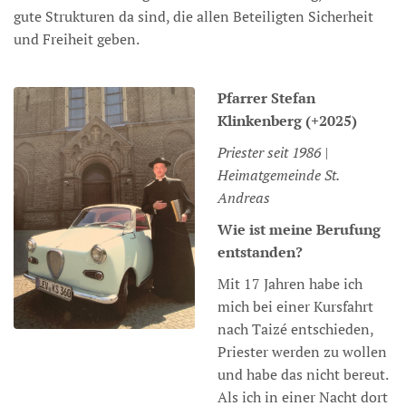
gute Strukturen da sind, die allen Beteiligten Sicherheit
und Freiheit geben.
Pfarrer
Stefan
Klinkenberg (+2025)
Priester seit 1986 |
Heimatgemeinde St.
Andreas
Wie ist meine Berufung
entstanden?
Mit 17 Jahren habe ich
mich bei einer Kursfahrt
nach Taizé entschieden,
Priester werden zu wollen
und habe das nicht bereut.
Als ich in einer Nacht dort