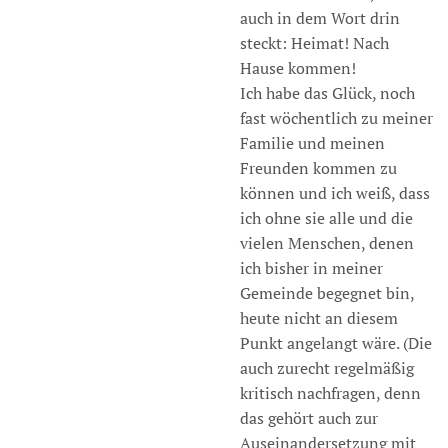
auch in dem Wort drin
steckt: Heimat! Nach
Hause kommen!
Ich habe das Glück, noch
fast wöchentlich zu meiner
Familie und meinen
Freunden kommen zu
können und ich weiß, dass
ich ohne sie alle und die
vielen Menschen, denen
ich bisher in meiner
Gemeinde begegnet bin,
heute nicht an diesem
Punkt angelangt wäre. (Die
auch zurecht regelmäßig
kritisch nachfragen, denn
das gehört auch zur
Auseinandersetzung mit