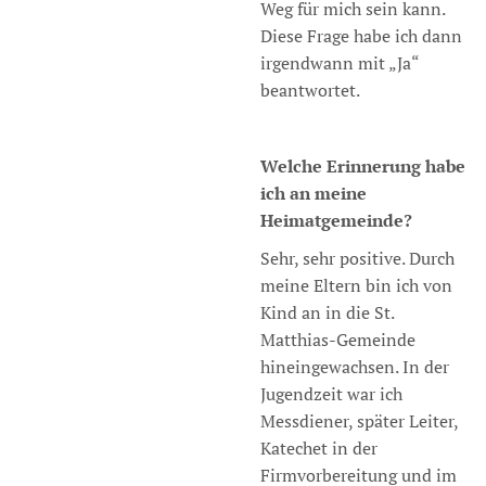
Weg für mich sein kann.
Diese Frage habe ich dann
irgendwann mit „Ja“
beantwortet.
Welche Erinnerung habe
ich an meine
Heimatgemeinde?
Sehr, sehr positive. Durch
meine Eltern bin ich von
Kind an in die St.
Matthias-Gemeinde
hineingewachsen. In der
Jugendzeit war ich
Messdiener, später Leiter,
Katechet in der
Firmvorbereitung und im