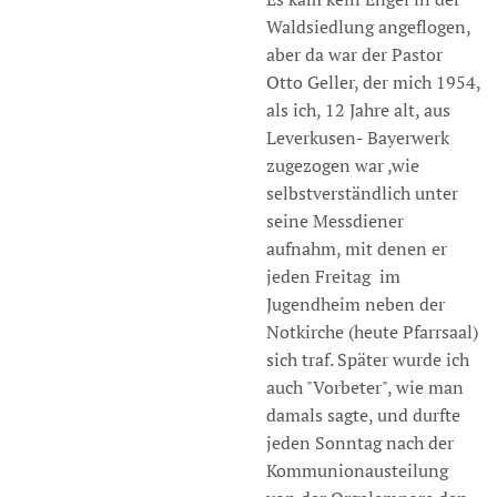
Waldsiedlung angeflogen,
aber da war der Pastor
Otto Geller, der mich 1954,
als ich, 12 Jahre alt, aus
Leverkusen- Bayerwerk
zugezogen war ,wie
selbstverständlich unter
seine Messdiener
aufnahm, mit denen er
jeden Freitag im
Jugendheim neben der
Notkirche (heute Pfarrsaal)
sich traf. Später wurde ich
auch "Vorbeter", wie man
damals sagte, und durfte
jeden Sonntag nach der
Kommunionausteilung