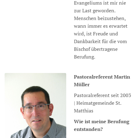
Evangeliums ist mir nie
zur Last geworden.
Menschen beizustehen,
wann immer es erwartet
wird, ist Freude und
Dankbarkeit für die vom
Bischof übertragene
Berufung.
Pastoralreferent
Martin
Müller
Pastoralreferent seit 2003
| Heimatgemeinde St.
Matthias
Wie ist meine Berufung
entstanden?