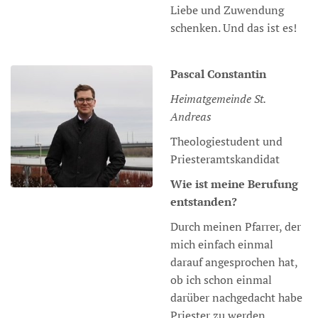
Liebe und Zuwendung
schenken. Und das ist es!
Pascal
Constantin
Heimatgemeinde St.
Andreas
Theologiestudent und
Priesteramtskandidat
Wie ist meine Berufung
entstanden?
Durch meinen Pfarrer, der
mich einfach einmal
darauf angesprochen hat,
ob ich schon einmal
darüber nachgedacht habe
Priester zu werden.