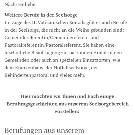
Nächstenliebe.
Weitere Berufe in der Seelsorge
Im Zuge des II. Vatikanischen Konzils gibt es auch Berufe
in der Seelsorge, die nicht an die Weihe gebunden sind:
Gemeindereferentin/Gemeindereferent und
Pastoralreferentin/Pastoralreferent. Sie haben eine
bischöfliche Beauftragung zur pastoralen Arbeit in den
Gemeinden oder auch an speziellen Einsatzorten, wie
dem Krankenhaus, der Notfallseelsorge, der
Behindertenpastoral und vieles mehr.
Hier möchten wir Ihnen und Euch einige
Berufungsgeschichten aus unserem Seelsorgebereich
vorstellen:
Berufungen aus unserem