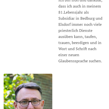
Ich bin froh und dankbar,
dass ich auch in meinem
81.Lebensjahr als
Subsidiar in Bedburg und
Elsdorf immer noch viele
priesterlich Dienste
ausüben kann, taufen,
trauen, beerdigen und in
Wort und Schrift nach
einer neuen
Glaubenssprache suchen.