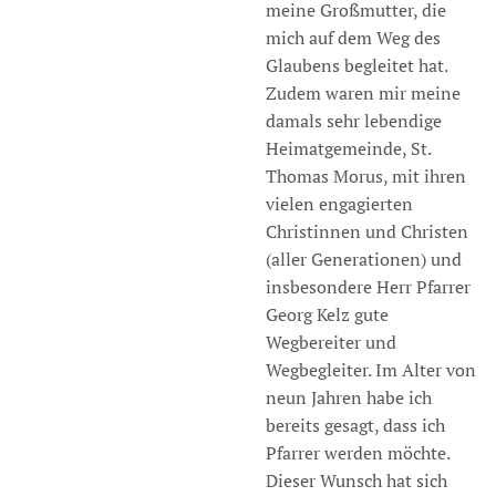
meine Großmutter, die
mich auf dem Weg des
Glaubens begleitet hat.
Zudem waren mir meine
damals sehr lebendige
Heimatgemeinde, St.
Thomas Morus, mit ihren
vielen engagierten
Christinnen und Christen
(aller Generationen) und
insbesondere Herr Pfarrer
Georg Kelz gute
Wegbereiter und
Wegbegleiter. Im Alter von
neun Jahren habe ich
bereits gesagt, dass ich
Pfarrer werden möchte.
Dieser Wunsch hat sich