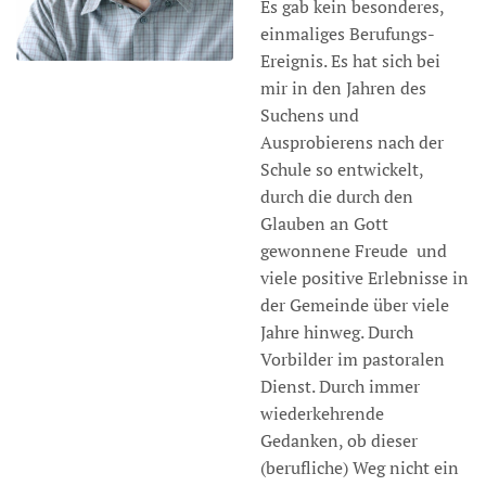
Es gab kein besonderes,
einmaliges Berufungs-
Ereignis. Es hat sich bei
mir in den Jahren des
Suchens und
Ausprobierens nach der
Schule so entwickelt,
durch die durch den
Glauben an Gott
gewonnene Freude und
viele positive Erlebnisse in
der Gemeinde über viele
Jahre hinweg. Durch
Vorbilder im pastoralen
Dienst. Durch immer
wiederkehrende
Gedanken, ob dieser
(berufliche) Weg nicht ein