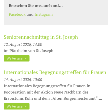
Besuchen Sie uns auch auf...
Facebook
und
Instagram
Seniorennachmittag in St. Joseph
12. August 2026, 14:00
im Pfarrheim von St. Joseph
Weiter lesen
Internationales Begegnungstreffen für Frauen
14. August 2026, 10:00
Internationales Begegnungstreffen für Frauen in
Kooperation mit der Aktion Neue Nachbarn des
Erzbistums Köln und dem „Alten Bürgermeisteramt“. ...
Weiter lesen