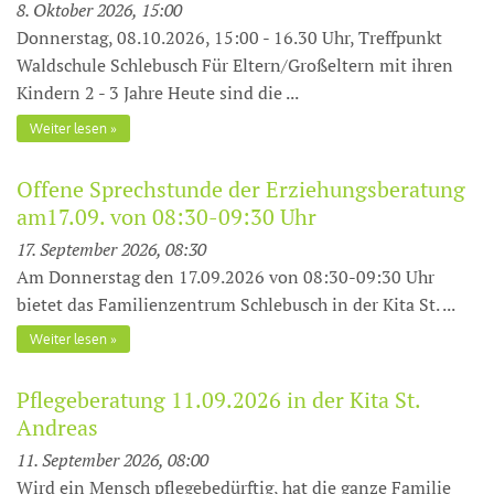
8. Oktober 2026, 15:00
Donnerstag, 08.10.2026, 15:00 - 16.30 Uhr, Treffpunkt
Waldschule Schlebusch Für Eltern/Großeltern mit ihren
Kindern 2 - 3 Jahre Heute sind die ...
Weiter lesen
Offene Sprechstunde der Erziehungsberatung
am17.09. von 08:30-09:30 Uhr
17. September 2026, 08:30
Am Donnerstag den 17.09.2026 von 08:30-09:30 Uhr
bietet das Familienzentrum Schlebusch in der Kita St. ...
Weiter lesen
Pflegeberatung 11.09.2026 in der Kita St.
Andreas
11. September 2026, 08:00
Wird ein Mensch pflegebedürftig, hat die ganze Familie