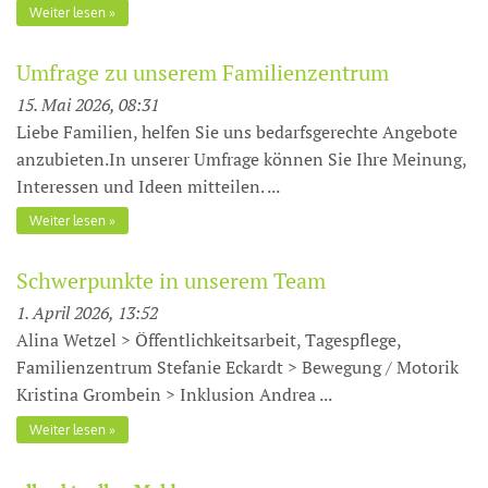
Weiter lesen
Umfrage zu unserem Familienzentrum
15. Mai 2026, 08:31
Liebe Familien, helfen Sie uns bedarfsgerechte Angebote
anzubieten.In unserer Umfrage können Sie Ihre Meinung,
Interessen und Ideen mitteilen. ...
Weiter lesen
Schwerpunkte in unserem Team
1. April 2026, 13:52
Alina Wetzel > Öffentlichkeitsarbeit, Tagespflege,
Familienzentrum Stefanie Eckardt > Bewegung / Motorik
Kristina Grombein > Inklusion Andrea ...
Weiter lesen