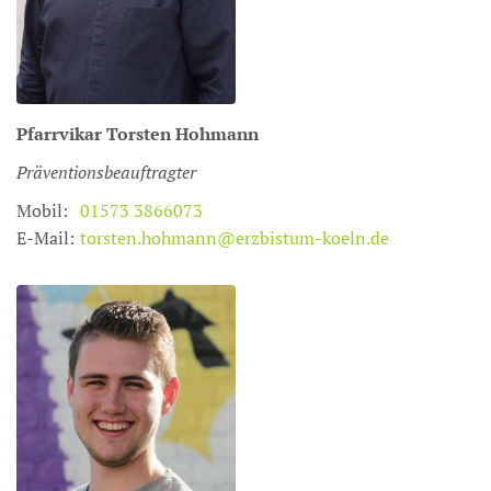
Pfarrvikar
Torsten
Hohmann
Präventionsbeauftragter
Mobil:
01573 3866073
E-Mail:
torsten.hohmann@erzbistum-koeln.de