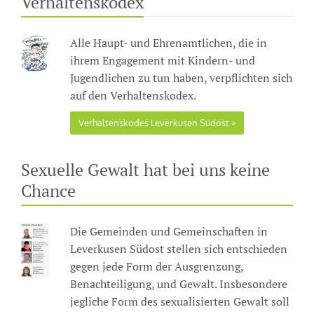
Verhaltenskodex
Alle Haupt- und Ehrenamtlichen, die in
ihrem Engagement mit Kindern- und
Jugendlichen zu tun haben, verpflichten sich
auf den Verhaltenskodex.
Verhaltenskodes Leverkusen Südost
Sexuelle Gewalt hat bei uns keine
Chance
Die Gemeinden und Gemeinschaften in
Leverkusen Südost stellen sich entschieden
gegen jede Form der Ausgrenzung,
Benachteiligung, und Gewalt. Insbesondere
jegliche Form des sexualisierten Gewalt soll