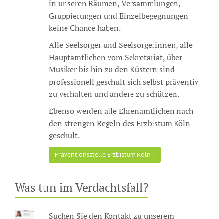
in unseren Räumen, Versammlungen,
Gruppierungen und Einzelbegegnungen
keine Chance haben.
Alle Seelsorger und Seelsorgerinnen, alle
Hauptamtlichen vom Sekretariat, über
Musiker bis hin zu den Küstern sind
professionell geschult sich selbst präventiv
zu verhalten und andere zu schützen.
Ebenso werden alle Ehrenamtlichen nach
den strengen Regeln des Erzbistum Köln
geschult.
Präventionsstelle Erzbistum Köln
Was tun im Verdachtsfall?
Suchen Sie den Kontakt zu unserem