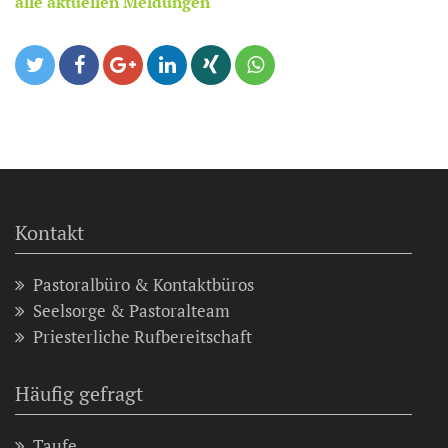
alle aktuellen Meldungen
Kontakt
Pastoralbüro & Kontaktbüros
Seelsorge & Pastoralteam
Priesterliche Rufbereitschaft
Häufig gefragt
Taufe