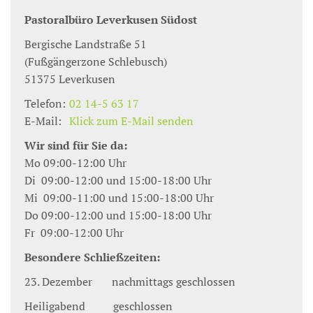
Pastoralbüro Leverkusen Südost
Bergische Landstraße 51
(Fußgängerzone Schlebusch)
51375
Leverkusen
Telefon:
02 14-5 63 17
E-Mail:
Klick zum E-Mail senden
Wir sind für Sie da:
Mo 09:00-12:00 Uhr
Di 09:00-12:00 und 15:00-18:00 Uhr
Mi 09:00-11:00 und 15:00-18:00 Uhr
Do 09:00-12:00 und 15:00-18:00 Uhr
Fr 09:00-12:00 Uhr
Besondere Schließzeiten:
23. Dezember nachmittags geschlossen
Heiligabend geschlossen