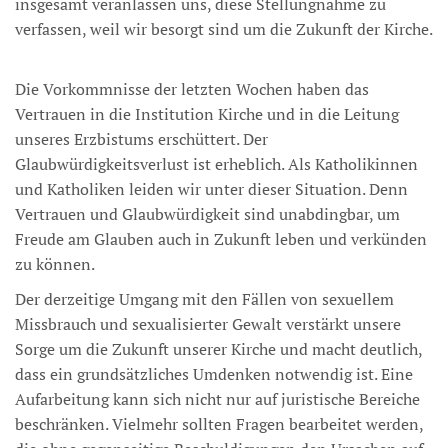
insgesamt veranlassen uns, diese Stellungnahme zu
verfassen, weil wir besorgt sind um die Zukunft der Kirche.
Die Vorkommnisse der letzten Wochen haben das
Vertrauen in die Institution Kirche und in die Leitung
unseres Erzbistums erschüttert. Der
Glaubwürdigkeitsverlust ist erheblich. Als Katholikinnen
und Katholiken leiden wir unter dieser Situation. Denn
Vertrauen und Glaubwürdigkeit sind unabdingbar, um
Freude am Glauben auch in Zukunft leben und verkünden
zu können.
Der derzeitige Umgang mit den Fällen von sexuellem
Missbrauch und sexualisierter Gewalt verstärkt unsere
Sorge um die Zukunft unserer Kirche und macht deutlich,
dass ein grundsätzliches Umdenken notwendig ist. Eine
Aufarbeitung kann sich nicht nur auf juristische Bereiche
beschränken. Vielmehr sollten Fragen bearbeitet werden,