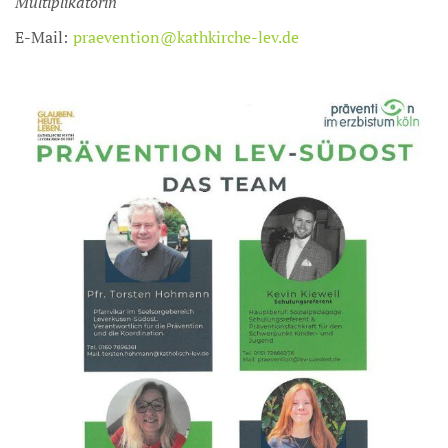
Multiplikatorin
E-Mail:
praevention@kathkirche-lev.de