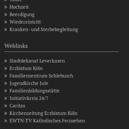
Hochzeit
Beerdigung
Wiedereintritt
Kranken- und Sterbebegleitung
Weblinks
Stadtdekanat Leverkusen
Erzbistum Köln
Familienzentrum Schlebusch
Jugendkirche Jule
Familienbildungsstätte
Initiativkreis 24/7
Caritas
Kirchenzeitung Erzbistum Köln
EWTN-TV Katholisches Fernsehen