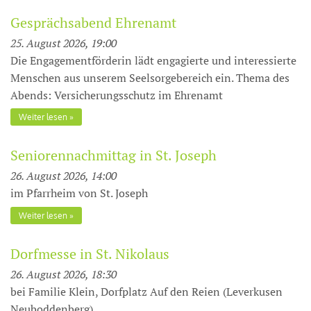
Gesprächsabend Ehrenamt
25. August 2026, 19:00
Die Engagementförderin lädt engagierte und interessierte
Menschen aus unserem Seelsorgebereich ein. Thema des
Abends: Versicherungsschutz im Ehrenamt
Weiter lesen
Seniorennachmittag in St. Joseph
26. August 2026, 14:00
im Pfarrheim von St. Joseph
Weiter lesen
Dorfmesse in St. Nikolaus
26. August 2026, 18:30
bei Familie Klein, Dorfplatz Auf den Reien (Leverkusen
Neuboddenberg)