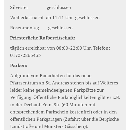
Silvester geschlossen
Weiberfastnacht ab 11:11 Uhr geschlossen
Rosenmontag geschlossen
Priesterliche Rufbereitschaft:
täglich erreichbar von 08:00-22:00 Uhr, Telefon:
0173-2863433
Parken:
Aufgrund von Bauarbeiten für das neue
Pfarrzentrum an St. Andreas stehen bis auf Weiteres
leider keine gemeindeeigenen Parkplätze zur
Verfügung. Öffentliche Parkmöglichkeiten gibt es z.B.
in der Dechant-Fein-Str. (60 Minuten mit
entsprechendem Parkschein kostenfrei) oder in den
öffentlichen Parkgaragen (Zufahrt über die Bergische
Landstraße und Münsters Gässchen)).