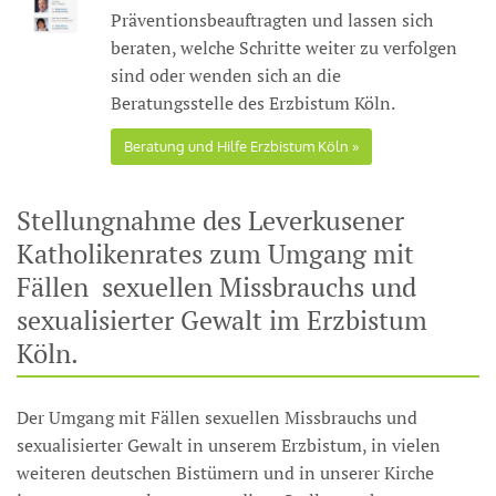
Präventionsbeauftragten und lassen sich
beraten, welche Schritte weiter zu verfolgen
sind oder wenden sich an die
Beratungsstelle des Erzbistum Köln.
Beratung und Hilfe Erzbistum Köln
Stellungnahme des Leverkusener
Katholikenrates zum Umgang mit
Fällen sexuellen Missbrauchs und
sexualisierter Gewalt im Erzbistum
Köln.
Der Umgang mit Fällen sexuellen Missbrauchs und
sexualisierter Gewalt in unserem Erzbistum, in vielen
weiteren deutschen Bistümern und in unserer Kirche