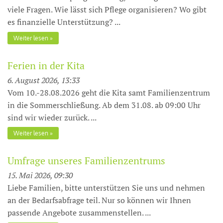
viele Fragen. Wie lässt sich Pflege organisieren? Wo gibt
es finanzielle Unterstüt­zung? ...
Weiter lesen
Ferien in der Kita
6. August 2026, 13:33
Vom 10.-28.08.2026 geht die Kita samt Familienzentrum
in die Sommerschließung. Ab dem 31.08. ab 09:00 Uhr
sind wir wieder zurück. ...
Weiter lesen
Umfrage unseres Familienzentrums
15. Mai 2026, 09:30
Liebe Familien, bitte unterstützen Sie uns und nehmen
an der Bedarfsabfrage teil. Nur so können wir Ihnen
passende Angebote zusammenstellen. ...