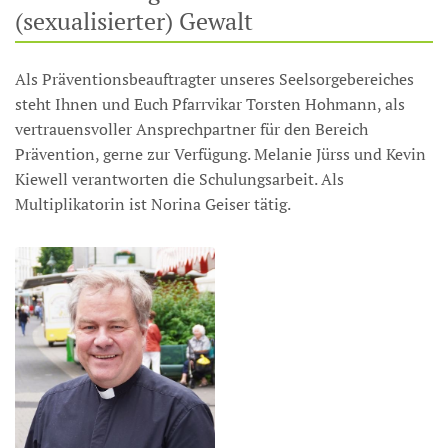
(sexualisierter) Gewalt
Als Präventionsbeauftragter unseres Seelsorgebereiches
steht Ihnen und Euch Pfarrvikar Torsten Hohmann, als
vertrauensvoller Ansprechpartner für den Bereich
Prävention, gerne zur Verfügung. Melanie Jürss und Kevin
Kiewell verantworten die Schulungsarbeit. Als
Multiplikatorin ist Norina Geiser tätig.