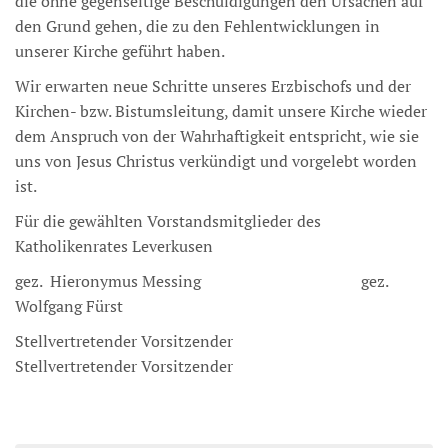
die ohne gegenseitige Beschuldigungen den Ursachen auf
den Grund gehen, die zu den Fehlentwicklungen in
unserer Kirche geführt haben.
Wir erwarten neue Schritte unseres Erzbischofs und der
Kirchen- bzw. Bistumsleitung, damit unsere Kirche wieder
dem Anspruch von der Wahrhaftigkeit entspricht, wie sie
uns von Jesus Christus verkündigt und vorgelebt worden
ist.
Für die gewählten Vorstandsmitglieder des
Katholikenrates Leverkusen
gez. Hieronymus Messing gez.
Wolfgang Fürst
Stellvertretender Vorsitzender
Stellvertretender Vorsitzender