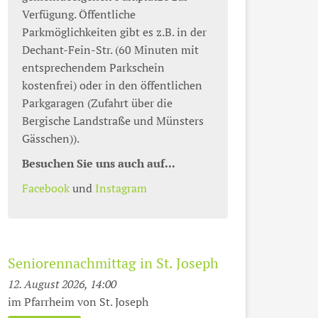
Verfügung. Öffentliche
Parkmöglichkeiten gibt es z.B. in der
Dechant-Fein-Str. (60 Minuten mit
entsprechendem Parkschein
kostenfrei) oder in den öffentlichen
Parkgaragen (Zufahrt über die
Bergische Landstraße und Münsters
Gässchen)).
Besuchen Sie uns auch auf...
Facebook
und
Instagram
Seniorennachmittag in St. Joseph
12. August 2026, 14:00
im Pfarrheim von St. Joseph