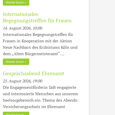
Weiter lesen
Internationales
Begegnungstreffen für Frauen
14. August 2026, 10:00
Internationales Begegnungstreffen für
Frauen in Kooperation mit der Aktion
Neue Nachbarn des Erzbistums Köln und
dem „Alten Bürgermeisteramt“. ...
Weiter lesen
Gesprächsabend Ehrenamt
25. August 2026, 19:00
Die Engagementförderin lädt engagierte
und interessierte Menschen aus unserem
Seelsorgebereich ein. Thema des Abends:
Versicherungsschutz im Ehrenamt
Weiter lesen