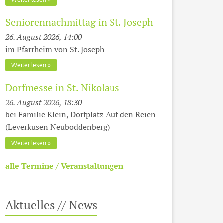
Seniorennachmittag in St. Joseph
26. August 2026, 14:00
im Pfarrheim von St. Joseph
Weiter lesen
Dorfmesse in St. Nikolaus
26. August 2026, 18:30
bei Familie Klein, Dorfplatz Auf den Reien
(Leverkusen Neuboddenberg)
Weiter lesen
alle Termine / Veranstaltungen
Aktuelles // News