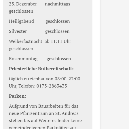
23. Dezember nachmittags
geschlossen
Heiligabend geschlossen
Silvester geschlossen
Weiberfastnacht ab 11:11 Uhr
geschlossen
Rosenmontag geschlossen
Priesterliche Rufbereitschaft:
täglich erreichbar von 08:00-22:00
Uhr, Telefon: 0173-2863433
Parken:
Aufgrund von Bauarbeiten für das
neue Pfarrzentrum an St. Andreas
stehen bis auf Weiteres leider keine
gemeindeeigenen Parkplätze zur