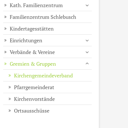
Kath. Familienzentrum
Familienzentrum Schlebusch
Kindertagesstätten
Einrichtungen
Verbände & Vereine
Gremien & Gruppen
Kirchengemeindeverband
Pfarrgemeinderat
Kirchenvorstände
Ortsausschüsse