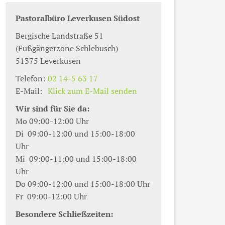
Pastoralbüro Leverkusen Südost
Bergische Landstraße 51
(Fußgängerzone Schlebusch)
51375
Leverkusen
Telefon:
02 14-5 63 17
E-Mail:
Klick zum E-Mail senden
Wir sind für Sie da:
Mo 09:00-12:00 Uhr
Di 09:00-12:00 und 15:00-18:00
Uhr
Mi 09:00-11:00 und 15:00-18:00
Uhr
Do 09:00-12:00 und 15:00-18:00 Uhr
Fr 09:00-12:00 Uhr
Besondere Schließzeiten: