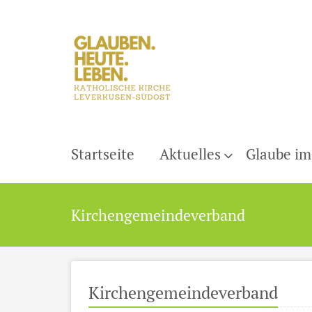
Startseite
Aktuelles
Glaube im
Kirchengemeindeverband
Kirchengemeindeverband