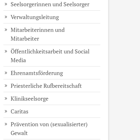
Seelsorgerinnen und Seelsorger
Verwaltungsleitung
Mitarbeiterinnen und
Mitarbeiter
Öffentlichkeitsarbeit und Social
Media
Ehrenamtsförderung
Priesterliche Rufbereitschaft
Klinikseelsorge
Caritas
Prävention von (sexualisierter)
Gewalt