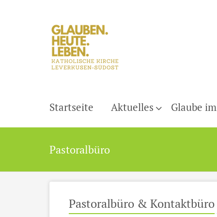
Startseite
Aktuelles
Glaube im
Pastoralbüro
Pastoralbüro & Kontaktbüro