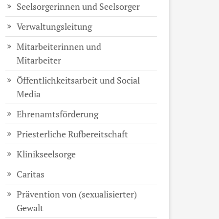
Seelsorgerinnen und Seelsorger
Verwaltungsleitung
Mitarbeiterinnen und
Mitarbeiter
Öffentlichkeitsarbeit und Social
Media
Ehrenamtsförderung
Priesterliche Rufbereitschaft
Klinikseelsorge
Caritas
Prävention von (sexualisierter)
Gewalt