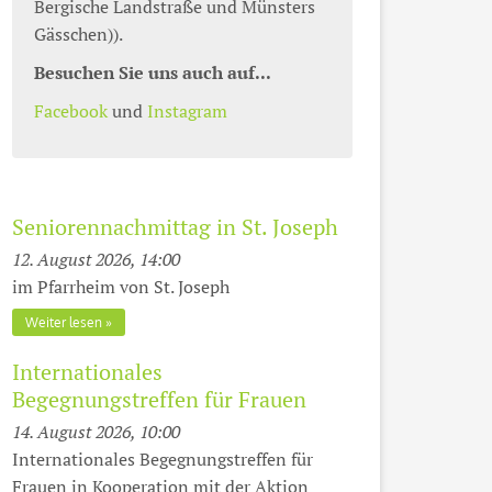
Bergische Landstraße und Münsters
Gässchen)).
Besuchen Sie uns auch auf...
Facebook
und
Instagram
Seniorennachmittag in St. Joseph
12. August 2026, 14:00
im Pfarrheim von St. Joseph
Weiter lesen
Internationales
Begegnungstreffen für Frauen
14. August 2026, 10:00
Internationales Begegnungstreffen für
Frauen in Kooperation mit der Aktion