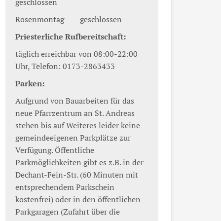
geschlossen
Rosenmontag geschlossen
Priesterliche Rufbereitschaft:
täglich erreichbar von 08:00-22:00
Uhr, Telefon: 0173-2863433
Parken:
Aufgrund von Bauarbeiten für das
neue Pfarrzentrum an St. Andreas
stehen bis auf Weiteres leider keine
gemeindeeigenen Parkplätze zur
Verfügung. Öffentliche
Parkmöglichkeiten gibt es z.B. in der
Dechant-Fein-Str. (60 Minuten mit
entsprechendem Parkschein
kostenfrei) oder in den öffentlichen
Parkgaragen (Zufahrt über die