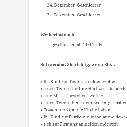
24. Dezember Geschlossen
31. Dezember Geschlossen
Weiberfastnacht
geschlossen ab 11:11 Uhr
Bei uns sind Sie richtig, wenn Sie...
• Ihr Kind zur Taufe anmelden wollen
• einen Termin für Ihre Hochzeit absprech
• eine Messe "bestellen" wollen
• einen Termin bei einem Seelsorger hab
• Fragen rund um die Kirche haben
• Ihr Kind zur Erstkommunion anmelden 
• sich zur Firmung anmelden möchten