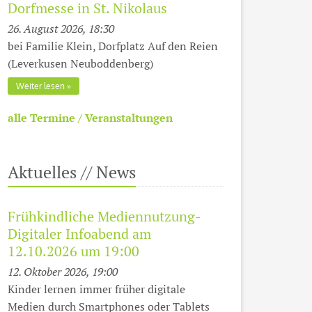
Dorfmesse in St. Nikolaus
26. August 2026, 18:30
bei Familie Klein, Dorfplatz Auf den Reien
(Leverkusen Neuboddenberg)
Weiter lesen
alle Termine / Veranstaltungen
Aktuelles // News
Frühkindliche Mediennutzung-
Digitaler Infoabend am
12.10.2026 um 19:00
12. Oktober 2026, 19:00
Kinder lernen immer früher digitale
Medien durch Smartphones oder Tablets