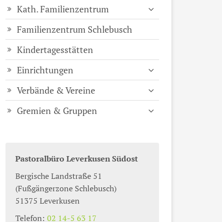
Kath. Familienzentrum
Familienzentrum Schlebusch
Kindertagesstätten
Einrichtungen
Verbände & Vereine
Gremien & Gruppen
Pastoralbüro Leverkusen Südost
Bergische Landstraße 51
(Fußgängerzone Schlebusch)
51375
Leverkusen
Telefon:
02 14-5 63 17