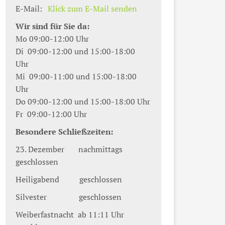
E-Mail:
Klick zum E-Mail senden
Wir sind für Sie da:
Mo 09:00-12:00 Uhr
Di 09:00-12:00 und 15:00-18:00
Uhr
Mi 09:00-11:00 und 15:00-18:00
Uhr
Do 09:00-12:00 und 15:00-18:00 Uhr
Fr 09:00-12:00 Uhr
Besondere Schließzeiten:
23. Dezember nachmittags
geschlossen
Heiligabend geschlossen
Silvester geschlossen
Weiberfastnacht ab 11:11 Uhr