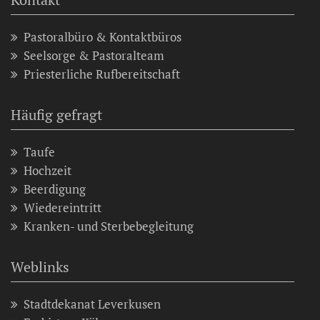
Pastoralbüro & Kontaktbüros
Seelsorge & Pastoralteam
Priesterliche Rufbereitschaft
Häufig gefragt
Taufe
Hochzeit
Beerdigung
Wiedereintritt
Kranken- und Sterbebegleitung
Weblinks
Stadtdekanat Leverkusen