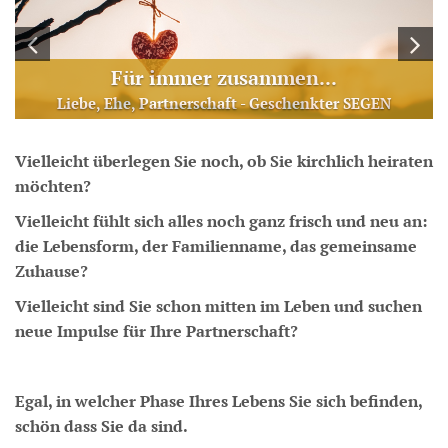
Für immer zusammen...
Liebe, Ehe, Partnerschaft - Geschenkter SEGEN
Vielleicht überlegen Sie noch, ob Sie kirchlich heiraten
möchten?
Vielleicht fühlt sich alles noch ganz frisch und neu an:
die Lebensform, der Familienname, das gemeinsame
Zuhause?
Vielleicht sind Sie schon mitten im Leben und suchen
neue Impulse für Ihre Partnerschaft?
Egal, in welcher Phase Ihres Lebens Sie sich befinden,
schön dass Sie da sind.