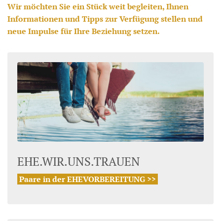
Wir möchten Sie ein Stück weit begleiten, Ihnen
Informationen und Tipps zur Verfügung stellen und
neue Impulse für Ihre Beziehung setzen.
EHE.WIR.UNS.TRAUEN
Paare in der EHEVORBEREITUNG >>