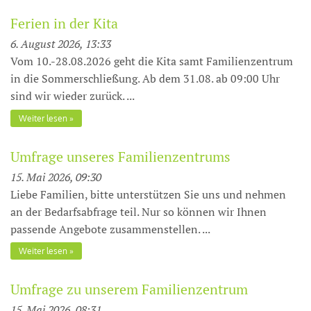
Ferien in der Kita
6. August 2026, 13:33
Vom 10.-28.08.2026 geht die Kita samt Familienzentrum
in die Sommerschließung. Ab dem 31.08. ab 09:00 Uhr
sind wir wieder zurück. ...
Weiter lesen
Umfrage unseres Familienzentrums
15. Mai 2026, 09:30
Liebe Familien, bitte unterstützen Sie uns und nehmen
an der Bedarfsabfrage teil. Nur so können wir Ihnen
passende Angebote zusammenstellen. ...
Weiter lesen
Umfrage zu unserem Familienzentrum
15. Mai 2026, 08:31