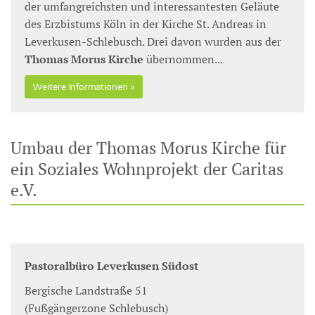
der umfangreichsten und interessantesten Geläute
des Erzbistums Köln in der Kirche St. Andreas in
Leverkusen-Schlebusch. Drei davon wurden aus der
Thomas Morus Kirche
übernommen...
Weitere Informationen
Umbau der Thomas Morus Kirche für
ein Soziales Wohnprojekt der Caritas
e.V.
Pastoralbüro Leverkusen Südost
Bergische Landstraße 51
(Fußgängerzone Schlebusch)