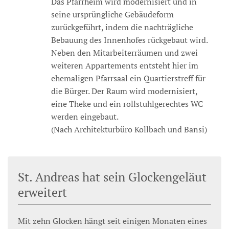
Das Pfarrheim wird modernisiert und in
seine ursprüngliche Gebäudeform
zurückgeführt, indem die nachträgliche
Bebauung des Innenhofes rückgebaut wird.
Neben den Mitarbeiterräumen und zwei
weiteren Appartements entsteht hier im
ehemaligen Pfarrsaal ein Quartierstreff für
die Bürger. Der Raum wird modernisiert,
eine Theke und ein rollstuhlgerechtes WC
werden eingebaut.
(Nach Architekturbüro Kollbach und Bansi)
St. Andreas hat sein Glockengeläut
erweitert
Mit zehn Glocken hängt seit einigen Monaten eines