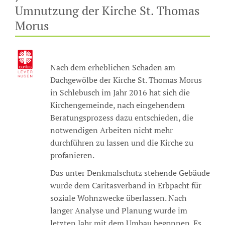
Umnutzung der Kirche St. Thomas
Morus
Nach dem erheblichen Schaden am
Dachgewölbe der Kirche St. Thomas Morus
in Schlebusch im Jahr 2016 hat sich die
Kirchengemeinde, nach eingehendem
Beratungsprozess dazu entschieden, die
notwendigen Arbeiten nicht mehr
durchführen zu lassen und die Kirche zu
profanieren.
Das unter Denkmalschutz stehende Gebäude
wurde dem Caritasverband in Erbpacht für
soziale Wohnzwecke überlassen. Nach
langer Analyse und Planung wurde im
letzten Jahr mit dem Umbau begonnen. Es