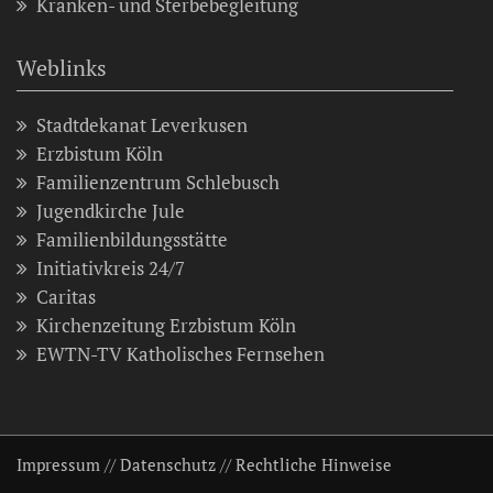
Kranken- und Sterbebegleitung
Weblinks
Stadtdekanat Leverkusen
Erzbistum Köln
Familienzentrum Schlebusch
Jugendkirche Jule
Familienbildungsstätte
Initiativkreis 24/7
Caritas
Kirchenzeitung Erzbistum Köln
EWTN-TV Katholisches Fernsehen
Impressum
//
Datenschutz
//
Rechtliche Hinweise