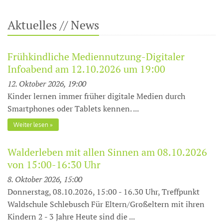
Aktuelles // News
Frühkindliche Mediennutzung-Digitaler
Infoabend am 12.10.2026 um 19:00
12. Oktober 2026, 19:00
Kinder lernen immer früher digitale Medien durch
Smartphones oder Tablets kennen. ...
Weiter lesen
Walderleben mit allen Sinnen am 08.10.2026
von 15:00-16:30 Uhr
8. Oktober 2026, 15:00
Donnerstag, 08.10.2026, 15:00 - 16.30 Uhr, Treffpunkt
Waldschule Schlebusch Für Eltern/Großeltern mit ihren
Kindern 2 - 3 Jahre Heute sind die ...