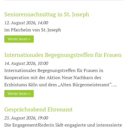
Seniorennachmittag in St. Joseph
12. August 2026, 14:00
im Pfarrheim von St. Joseph
Weiter lesen
Internationales Begegnungstreffen für Frauen
14. August 2026, 10:00
Internationales Begegnungstreffen für Frauen in
Kooperation mit der Aktion Neue Nachbarn des
Erzbistums Köln und dem „Alten Bürgermeisteramt“. ...
Weiter lesen
Gesprächsabend Ehrenamt
25. August 2026, 19:00
Die Engagementförderin lädt engagierte und interessierte