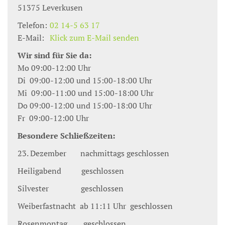
51375
Leverkusen
Telefon:
02 14-5 63 17
E-Mail:
Klick zum E-Mail senden
Wir sind für Sie da:
Mo 09:00-12:00 Uhr
Di 09:00-12:00 und 15:00-18:00 Uhr
Mi 09:00-11:00 und 15:00-18:00 Uhr
Do 09:00-12:00 und 15:00-18:00 Uhr
Fr 09:00-12:00 Uhr
Besondere Schließzeiten:
23. Dezember nachmittags geschlossen
Heiligabend geschlossen
Silvester geschlossen
Weiberfastnacht ab 11:11 Uhr geschlossen
Rosenmontag geschlossen