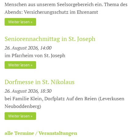
Menschen aus unserem Seelsorgebereich ein. Thema des
Abends: Versicherungsschutz im Ehrenamt
Weiter lesen
Seniorennachmittag in St. Joseph
26. August 2026, 14:00
im Pfarrheim von St. Joseph
Weiter lesen
Dorfmesse in St. Nikolaus
26. August 2026, 18:30
bei Familie Klein, Dorfplatz Auf den Reien (Leverkusen
Neuboddenberg)
Weiter lesen
alle Termine / Veranstaltungen