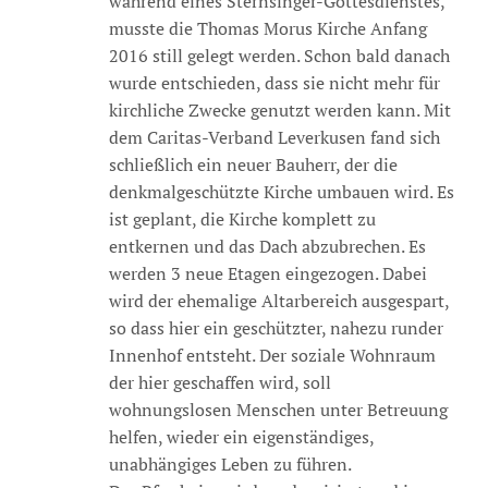
während eines Sternsinger-Gottesdienstes,
musste die Thomas Morus Kirche Anfang
2016 still gelegt werden. Schon bald danach
wurde entschieden, dass sie nicht mehr für
kirchliche Zwecke genutzt werden kann. Mit
dem Caritas-Verband Leverkusen fand sich
schließlich ein neuer Bauherr, der die
denkmalgeschützte Kirche umbauen wird. Es
ist geplant, die Kirche komplett zu
entkernen und das Dach abzubrechen. Es
werden 3 neue Etagen eingezogen. Dabei
wird der ehemalige Altarbereich ausgespart,
so dass hier ein geschützter, nahezu runder
Innenhof entsteht. Der soziale Wohnraum
der hier geschaffen wird, soll
wohnungslosen Menschen unter Betreuung
helfen, wieder ein eigenständiges,
unabhängiges Leben zu führen.