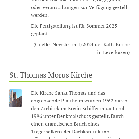
oder Veranstaltungen zur Verfügung gestellt
werden.
Die Fertigstellung ist für Sommer 2025
geplant.
(Quelle: Newsletter 1/2024 der Kath. Kirche
in Leverkusen)
St. Thomas Morus Kirche
Die Kirche Sankt Thomas und das
angrenzende Pfarrheim wurden 1962 durch
den Architekten Erwin Schiffer erbaut und
1996 unter Denkmalschutz gestellt. Durch
einen dramtischen Bruch eines
Trägerbalkens der Dachkontruktion