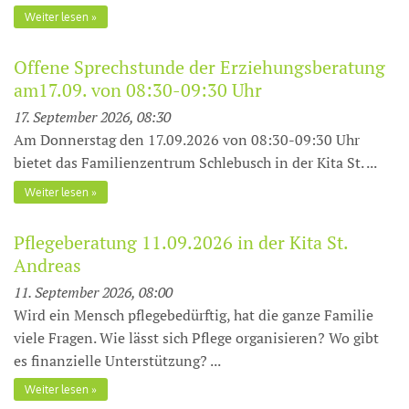
Weiter lesen
Offene Sprechstunde der Erziehungsberatung
am17.09. von 08:30-09:30 Uhr
17. September 2026, 08:30
Am Donnerstag den 17.09.2026 von 08:30-09:30 Uhr
bietet das Familienzentrum Schlebusch in der Kita St. ...
Weiter lesen
Pflegeberatung 11.09.2026 in der Kita St.
Andreas
11. September 2026, 08:00
Wird ein Mensch pflegebedürftig, hat die ganze Familie
viele Fragen. Wie lässt sich Pflege organisieren? Wo gibt
es finanzielle Unterstüt­zung? ...
Weiter lesen