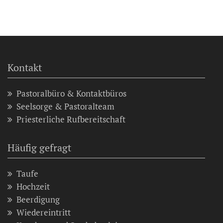
Kontakt
Pastoralbüro & Kontaktbüros
Seelsorge & Pastoralteam
Priesterliche Rufbereitschaft
Häufig gefragt
Taufe
Hochzeit
Beerdigung
Wiedereintritt