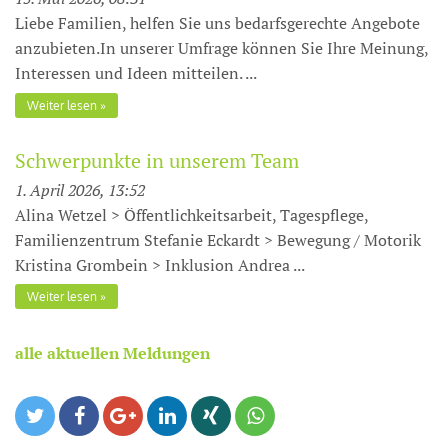
Liebe Familien, helfen Sie uns bedarfsgerechte Angebote
anzubieten.In unserer Umfrage können Sie Ihre Meinung,
Interessen und Ideen mitteilen. ...
Weiter lesen
Schwerpunkte in unserem Team
1. April 2026, 13:52
Alina Wetzel > Öffentlichkeitsarbeit, Tagespflege,
Familienzentrum Stefanie Eckardt > Bewegung / Motorik
Kristina Grombein > Inklusion Andrea ...
Weiter lesen
alle aktuellen Meldungen