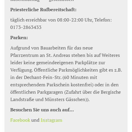
Priesterliche Rufbereitschaft:
täglich erreichbar von 08:00-22:00 Uhr, Telefon:
0173-2863433
Parken:
Aufgrund von Bauarbeiten für das neue
Pfarrzentrum an St. Andreas stehen bis auf Weiteres
leider keine gemeindeeigenen Parkplätze zur
Verfügung. Öffentliche Parkmöglichkeiten gibt es z.B.
in der Dechant-Fein-Str. (60 Minuten mit
entsprechendem Parkschein kostenfrei) oder in den
öffentlichen Parkgaragen (Zufahrt über die Bergische
Landstraße und Münsters Gässchen)).
Besuchen Sie uns auch auf...
Facebook
und
Instagram