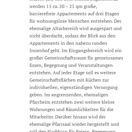
werden 15 ca. 20 – 25 qm große,
barrierefreie Appartements auf drei Etagen
für wohnungslose Menschen entstehen. Der
ehemalige Altarbereich wird ausgespart und
nicht überdacht, sodass der Blick aus den
Appartements in den nahezu runden
Innenhof geht. Im Eingangsbereich wird ein
großer Gemeinschaftsraum für gemeinsames
Essen, Begegnung und Veranstaltungen
entstehen. Auf jeder Etage soll es weitere
Gemeinschaftsflächen mit Küchen zur
individuellen, eigenständigen Versorgung
geben. Im angrenzenden, ehemaligen
Pfarrheim entstehen zwei weitere kleine
Wohnungen und Räumlichkeiten für die
Mitarbeiter. Darüber hinaus wird der
ehemalige Pfarrsaal wieder hergestellt und
soll den Nachbarn für Feiern, Begegnung