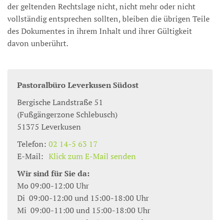
der geltenden Rechtslage nicht, nicht mehr oder nicht
vollständig entsprechen sollten, bleiben die übrigen Teile
des Dokumentes in ihrem Inhalt und ihrer Gültigkeit
davon unberührt.
Pastoralbüro Leverkusen Südost
Bergische Landstraße 51
(Fußgängerzone Schlebusch)
51375
Leverkusen
Telefon:
02 14-5 63 17
E-Mail:
Klick zum E-Mail senden
Wir sind für Sie da:
Mo 09:00-12:00 Uhr
Di 09:00-12:00 und 15:00-18:00 Uhr
Mi 09:00-11:00 und 15:00-18:00 Uhr