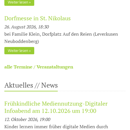
Weiter lesen
Dorfmesse in St. Nikolaus
26. August 2026, 18:30
bei Familie Klein, Dorfplatz Auf den Reien (Leverkusen
Neuboddenberg)
Weiter lesen
alle Termine / Veranstaltungen
Aktuelles // News
Frühkindliche Mediennutzung-Digitaler
Infoabend am 12.10.2026 um 19:00
12. Oktober 2026, 19:00
Kinder lernen immer früher digitale Medien durch