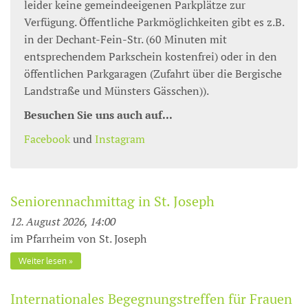
leider keine gemeindeeigenen Parkplätze zur
Verfügung. Öffentliche Parkmöglichkeiten gibt es z.B.
in der Dechant-Fein-Str. (60 Minuten mit
entsprechendem Parkschein kostenfrei) oder in den
öffentlichen Parkgaragen (Zufahrt über die Bergische
Landstraße und Münsters Gässchen)).
Besuchen Sie uns auch auf...
Facebook
und
Instagram
Seniorennachmittag in St. Joseph
12. August 2026, 14:00
im Pfarrheim von St. Joseph
Weiter lesen
Internationales Begegnungstreffen für Frauen