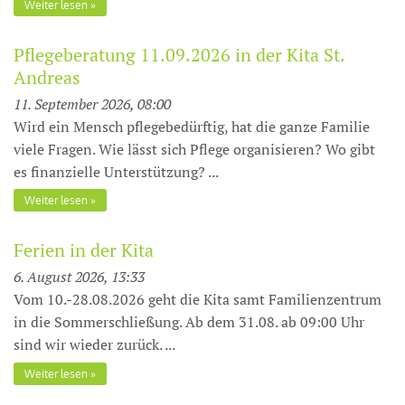
Weiter lesen
Pflegeberatung 11.09.2026 in der Kita St.
Andreas
11. September 2026, 08:00
Wird ein Mensch pflegebedürftig, hat die ganze Familie
viele Fragen. Wie lässt sich Pflege organisieren? Wo gibt
es finanzielle Unterstüt­zung? ...
Weiter lesen
Ferien in der Kita
6. August 2026, 13:33
Vom 10.-28.08.2026 geht die Kita samt Familienzentrum
in die Sommerschließung. Ab dem 31.08. ab 09:00 Uhr
sind wir wieder zurück. ...
Weiter lesen