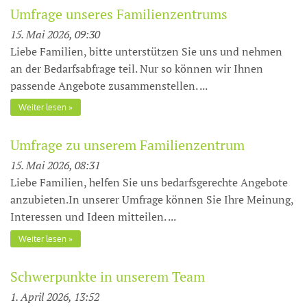
Umfrage unseres Familienzentrums
15. Mai 2026, 09:30
Liebe Familien, bitte unterstützen Sie uns und nehmen
an der Bedarfsabfrage teil. Nur so können wir Ihnen
passende Angebote zusammenstellen. ...
Weiter lesen
Umfrage zu unserem Familienzentrum
15. Mai 2026, 08:31
Liebe Familien, helfen Sie uns bedarfsgerechte Angebote
anzubieten.In unserer Umfrage können Sie Ihre Meinung,
Interessen und Ideen mitteilen. ...
Weiter lesen
Schwerpunkte in unserem Team
1. April 2026, 13:52