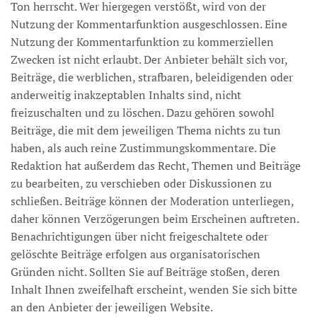
Ton herrscht. Wer hiergegen verstößt, wird von der
Nutzung der Kommentarfunktion ausgeschlossen. Eine
Nutzung der Kommentarfunktion zu kommerziellen
Zwecken ist nicht erlaubt. Der Anbieter behält sich vor,
Beiträge, die werblichen, strafbaren, beleidigenden oder
anderweitig inakzeptablen Inhalts sind, nicht
freizuschalten und zu löschen. Dazu gehören sowohl
Beiträge, die mit dem jeweiligen Thema nichts zu tun
haben, als auch reine Zustimmungskommentare. Die
Redaktion hat außerdem das Recht, Themen und Beiträge
zu bearbeiten, zu verschieben oder Diskussionen zu
schließen. Beiträge können der Moderation unterliegen,
daher können Verzögerungen beim Erscheinen auftreten.
Benachrichtigungen über nicht freigeschaltete oder
gelöschte Beiträge erfolgen aus organisatorischen
Gründen nicht. Sollten Sie auf Beiträge stoßen, deren
Inhalt Ihnen zweifelhaft erscheint, wenden Sie sich bitte
an den Anbieter der jeweiligen Website.