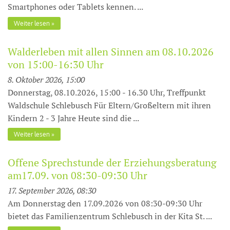
Smartphones oder Tablets kennen. ...
Weiter lesen
Walderleben mit allen Sinnen am 08.10.2026
von 15:00-16:30 Uhr
8. Oktober 2026, 15:00
Donnerstag, 08.10.2026, 15:00 - 16.30 Uhr, Treffpunkt
Waldschule Schlebusch Für Eltern/Großeltern mit ihren
Kindern 2 - 3 Jahre Heute sind die ...
Weiter lesen
Offene Sprechstunde der Erziehungsberatung
am17.09. von 08:30-09:30 Uhr
17. September 2026, 08:30
Am Donnerstag den 17.09.2026 von 08:30-09:30 Uhr
bietet das Familienzentrum Schlebusch in der Kita St. ...