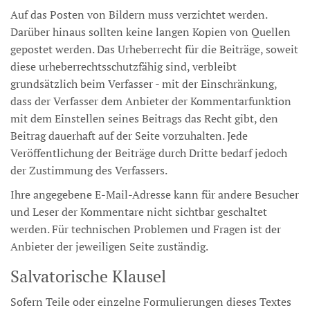
Auf das Posten von Bildern muss verzichtet werden.
Darüber hinaus sollten keine langen Kopien von Quellen
gepostet werden. Das Urheberrecht für die Beiträge, soweit
diese urheberrechtsschutzfähig sind, verbleibt
grundsätzlich beim Verfasser - mit der Einschränkung,
dass der Verfasser dem Anbieter der Kommentarfunktion
mit dem Einstellen seines Beitrags das Recht gibt, den
Beitrag dauerhaft auf der Seite vorzuhalten. Jede
Veröffentlichung der Beiträge durch Dritte bedarf jedoch
der Zustimmung des Verfassers.
Ihre angegebene E-Mail-Adresse kann für andere Besucher
und Leser der Kommentare nicht sichtbar geschaltet
werden. Für technischen Problemen und Fragen ist der
Anbieter der jeweiligen Seite zuständig.
Salvatorische Klausel
Sofern Teile oder einzelne Formulierungen dieses Textes