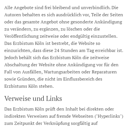
Alle Angebote sind frei bleibend und unverbindlich. Die
Autoren behalten es sich ausdrücklich vor, Teile der Seiten
oder das gesamte Angebot ohne gesonderte Ankündigung
zu verändern, zu ergänzen, zu löschen oder die
Veröffentlichung zeitweise oder endgültig einzustellen.
Das Erzbistum Köln ist bestrebt, die Website so
einzurichten, dass diese 24 Stunden am Tag erreichbar ist.
Jedoch behält sich das Erzbistum Köln die zeitweise
Abschaltung der Website ohne Ankündigung vor für den
Fall von Ausfällen, Wartungsarbeiten oder Reparaturen
sowie Gründen, die nicht im Einflussbereich des
Erzbistums Köln stehen.
Verweise und Links
Das Erzbistum Köln prüft den Inhalt bei direkten oder
indirekten Verweisen auf fremde Webseiten ("Hyperlinks")
zum Zeitpunkt der Verknüpfung sorgfältig auf