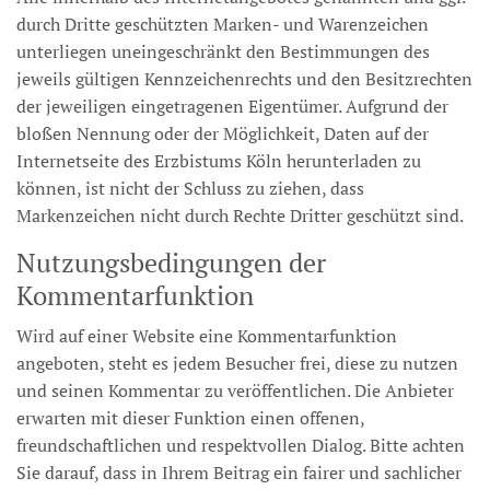
durch Dritte geschützten Marken- und Warenzeichen
unterliegen uneingeschränkt den Bestimmungen des
jeweils gültigen Kennzeichenrechts und den Besitzrechten
der jeweiligen eingetragenen Eigentümer. Aufgrund der
bloßen Nennung oder der Möglichkeit, Daten auf der
Internetseite des Erzbistums Köln herunterladen zu
können, ist nicht der Schluss zu ziehen, dass
Markenzeichen nicht durch Rechte Dritter geschützt sind.
Nutzungsbedingungen der
Kommentarfunktion
Wird auf einer Website eine Kommentarfunktion
angeboten, steht es jedem Besucher frei, diese zu nutzen
und seinen Kommentar zu veröffentlichen. Die Anbieter
erwarten mit dieser Funktion einen offenen,
freundschaftlichen und respektvollen Dialog. Bitte achten
Sie darauf, dass in Ihrem Beitrag ein fairer und sachlicher