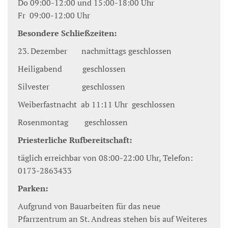
Do 09:00-12:00 und 15:00-18:00 Uhr
Fr 09:00-12:00 Uhr
Besondere Schließzeiten:
23. Dezember nachmittags geschlossen
Heiligabend geschlossen
Silvester geschlossen
Weiberfastnacht ab 11:11 Uhr geschlossen
Rosenmontag geschlossen
Priesterliche Rufbereitschaft:
täglich erreichbar von 08:00-22:00 Uhr, Telefon:
0173-2863433
Parken:
Aufgrund von Bauarbeiten für das neue
Pfarrzentrum an St. Andreas stehen bis auf Weiteres