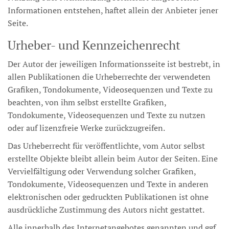
Informationen entstehen, haftet allein der Anbieter jener
Seite.
Urheber- und Kennzeichenrecht
Der Autor der jeweiligen Informationsseite ist bestrebt, in
allen Publikationen die Urheberrechte der verwendeten
Grafiken, Tondokumente, Videosequenzen und Texte zu
beachten, von ihm selbst erstellte Grafiken,
Tondokumente, Videosequenzen und Texte zu nutzen
oder auf lizenzfreie Werke zurückzugreifen.
Das Urheberrecht für veröffentlichte, vom Autor selbst
erstellte Objekte bleibt allein beim Autor der Seiten. Eine
Vervielfältigung oder Verwendung solcher Grafiken,
Tondokumente, Videosequenzen und Texte in anderen
elektronischen oder gedruckten Publikationen ist ohne
ausdrückliche Zustimmung des Autors nicht gestattet.
Alle innerhalb des Internetangebotes genannten und ggf.