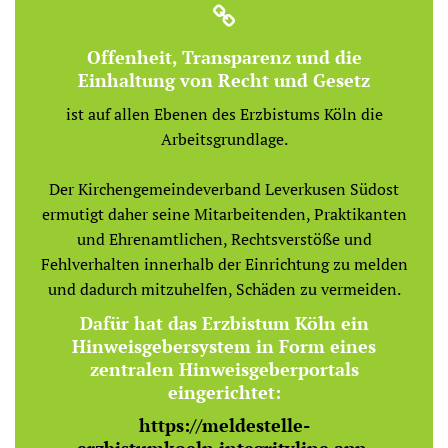
Offenheit, Transparenz und die
Einhaltung von Recht und Gesetz
ist auf allen Ebenen des Erzbistums Köln die
Arbeitsgrundlage.
Der Kirchengemeindeverband Leverkusen Südost
ermutigt daher seine Mitarbeitenden, Praktikanten
und Ehrenamtlichen, Rechtsverstöße und
Fehlverhalten innerhalb der Einrichtung zu melden
und dadurch mitzuhelfen, Schäden zu vermeiden.
Dafür hat das Erzbistum Köln ein
Hinweisgebersystem in Form eines
zentralen Hinweisgeberportals
eingerichtet:
https://meldestelle-