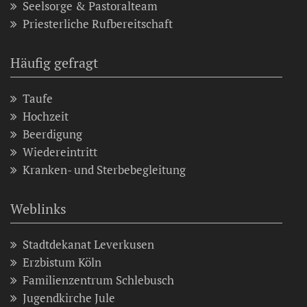
Seelsorge & Pastoralteam
Priesterliche Rufbereitschaft
Häufig gefragt
Taufe
Hochzeit
Beerdigung
Wiedereintritt
Kranken- und Sterbebegleitung
Weblinks
Stadtdekanat Leverkusen
Erzbistum Köln
Familienzentrum Schlebusch
Jugendkirche Jule