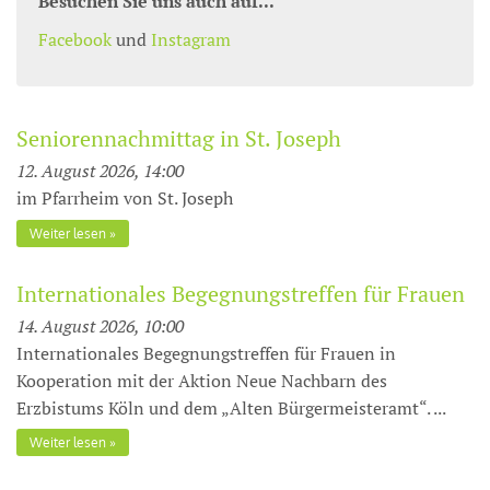
Besuchen Sie uns auch auf...
Facebook
und
Instagram
Seniorennachmittag in St. Joseph
12. August 2026, 14:00
im Pfarrheim von St. Joseph
Weiter lesen
Internationales Begegnungstreffen für Frauen
14. August 2026, 10:00
Internationales Begegnungstreffen für Frauen in
Kooperation mit der Aktion Neue Nachbarn des
Erzbistums Köln und dem „Alten Bürgermeisteramt“. ...
Weiter lesen