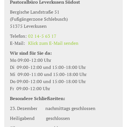
Pastoralbüro Leverkusen Südost
Bergische Landstraße 51
(Fußgängerzone Schlebusch)
51375
Leverkusen
Telefon:
02 14-5 63 17
E-Mail:
Klick zum E-Mail senden
Wir sind für Sie da:
Mo 09:00-12:00 Uhr
Di 09:00-12:00 und 15:00-18:00 Uhr
Mi 09:00-11:00 und 15:00-18:00 Uhr
Do 09:00-12:00 und 15:00-18:00 Uhr
Fr 09:00-12:00 Uhr
Besondere Schließzeiten:
23. Dezember nachmittags geschlossen
Heiligabend geschlossen