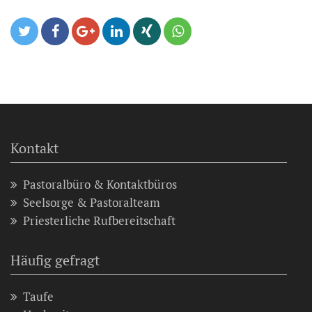
Kontakt
Pastoralbüro & Kontaktbüros
Seelsorge & Pastoralteam
Priesterliche Rufbereitschaft
Häufig gefragt
Taufe