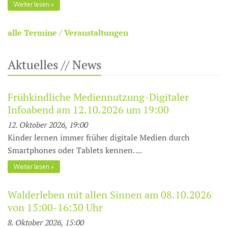
Weiter lesen
alle Termine / Veranstaltungen
Aktuelles // News
Frühkindliche Mediennutzung-Digitaler
Infoabend am 12.10.2026 um 19:00
12. Oktober 2026, 19:00
Kinder lernen immer früher digitale Medien durch
Smartphones oder Tablets kennen. ...
Weiter lesen
Walderleben mit allen Sinnen am 08.10.2026
von 15:00-16:30 Uhr
8. Oktober 2026, 15:00