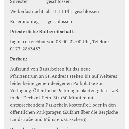
Silvester geschlossen
Weiberfastnacht ab 11:11 Uhr geschlossen
Rosenmontag geschlossen
Priesterliche Rufbereitschaft:
täglich erreichbar von 08:00-22:00 Uhr, Telefon:
0173-2863433
Parken:
Aufgrund von Bauarbeiten für das neue
Pfarrzentrum an St. Andreas stehen bis auf Weiteres
leider keine gemeindeeigenen Parkplätze zur
Verfügung. Öffentliche Parkmöglichkeiten gibt es z.B.
in der Dechant-Fein-Str. (60 Minuten mit
entsprechendem Parkschein kostenfrei) oder in den
öffentlichen Parkgaragen (Zufahrt über die Bergische
Landstraße und Münsters Gässchen)).