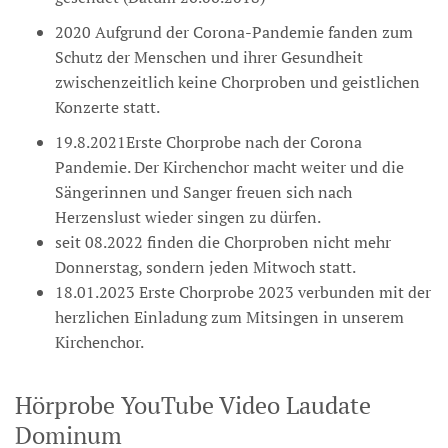
2020 Aufgrund der Corona-Pandemie fanden zum
Schutz der Menschen und ihrer Gesundheit
zwischenzeitlich keine Chorproben und geistlichen
Konzerte statt.
19.8.2021Erste Chorprobe nach der Corona
Pandemie. Der Kirchenchor macht weiter und die
Sängerinnen und Sanger freuen sich nach
Herzenslust wieder singen zu dürfen.
seit 08.2022 finden die Chorproben nicht mehr
Donnerstag, sondern jeden Mitwoch statt.
18.01.2023 Erste Chorprobe 2023 verbunden mit der
herzlichen Einladung zum Mitsingen in unserem
Kirchenchor.
Hörprobe YouTube Video Laudate
Dominum