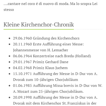
….cantare nel coro é di nuovo di moda. Ma lo scopra Lei
stesso
Kleine Kirchenchor-Chronik
29.06.1960 Gründung des Kirchenchors
20.11.1960 Erste Aufführung einer Messe:
Johannesmesse von H. Lemacher
06.06.1964 Konzertreise nach Breda (Holland)
29.01.1967 Primiz Gerhard Dane
04.02.1968 Primiz Klaus Juchem
15.10.1971 Aufführung der Messe in D-Dur von A.
Dvorak zum 10-jährigen Chorjubiläum
01.06.1985 Aufführung Missa brevis in D-Dur von W.
A. Mozart zum 25-jährigen Chorjubiläum.
20.09.1998 Aufführung der Messe in D-Dur von A.
Dvorak mit dem Kirchenchor St. Franziskus in der