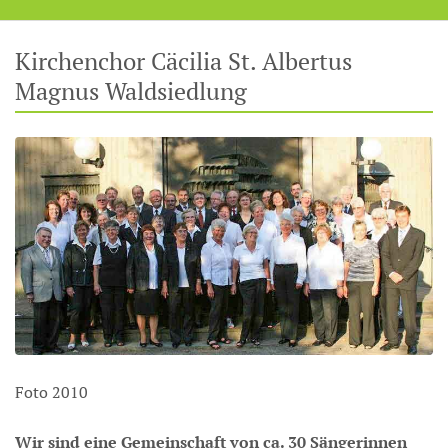
Kirchenchor Cäcilia St. Albertus
Magnus Waldsiedlung
Foto 2010
Wir sind eine Gemeinschaft von ca. 30 Sängerinnen