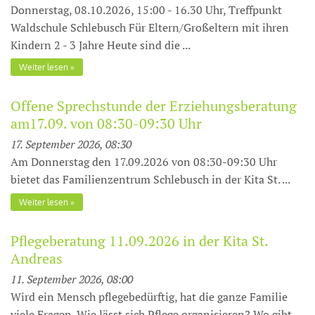
Donnerstag, 08.10.2026, 15:00 - 16.30 Uhr, Treffpunkt
Waldschule Schlebusch Für Eltern/Großeltern mit ihren
Kindern 2 - 3 Jahre Heute sind die ...
Weiter lesen
Offene Sprechstunde der Erziehungsberatung
am17.09. von 08:30-09:30 Uhr
17. September 2026, 08:30
Am Donnerstag den 17.09.2026 von 08:30-09:30 Uhr
bietet das Familienzentrum Schlebusch in der Kita St. ...
Weiter lesen
Pflegeberatung 11.09.2026 in der Kita St.
Andreas
11. September 2026, 08:00
Wird ein Mensch pflegebedürftig, hat die ganze Familie
viele Fragen. Wie lässt sich Pflege organisieren? Wo gibt