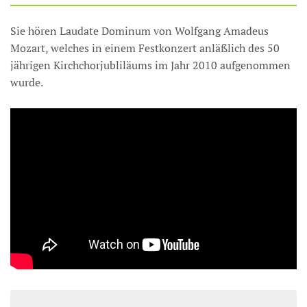
Sie hören Laudate Dominum von Wolfgang Amadeus
Mozart, welches in einem Festkonzert anläßlich des 50
jährigen Kirchchorjubliläums im Jahr 2010 aufgenommen
wurde.