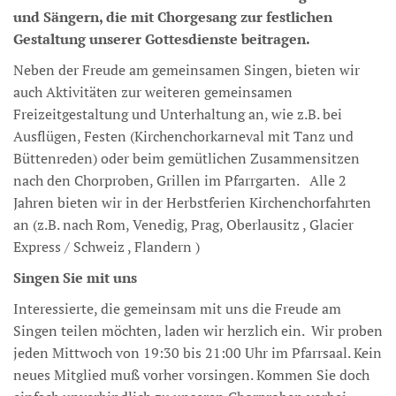
und Sängern, die mit Chorgesang zur festlichen
Gestaltung unserer Gottesdienste beitragen.
Neben der Freude am gemeinsamen Singen, bieten wir
auch Aktivitäten zur weiteren gemeinsamen
Freizeitgestaltung und Unterhaltung an, wie z.B. bei
Ausflügen, Festen (Kirchenchorkarneval mit Tanz und
Büttenreden) oder beim gemütlichen Zusammensitzen
nach den Chorproben, Grillen im Pfarrgarten. Alle 2
Jahren bieten wir in der Herbstferien Kirchenchorfahrten
an (z.B. nach Rom, Venedig, Prag, Oberlausitz , Glacier
Express / Schweiz , Flandern )
Singen Sie mit uns
Interessierte, die gemeinsam mit uns die Freude am
Singen teilen möchten, laden wir herzlich ein. Wir proben
jeden Mittwoch von 19:30 bis 21:00 Uhr im Pfarrsaal. Kein
neues Mitglied muß vorher vorsingen. Kommen Sie doch