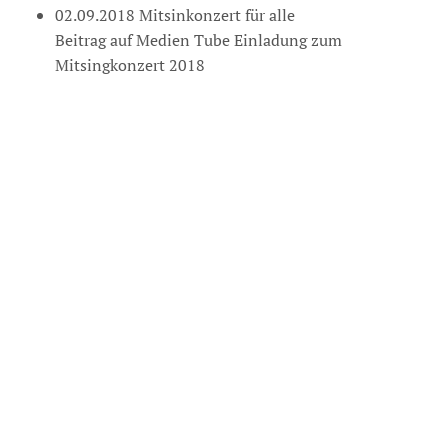
02.09.2018 Mitsinkonzert für alle
Beitrag auf Medien Tube Einladung zum
Mitsingkonzert 2018