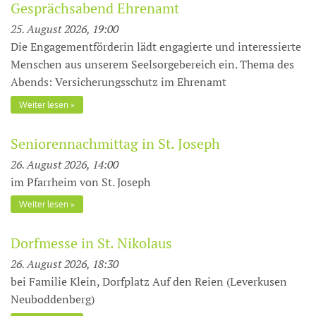
Gesprächsabend Ehrenamt
25. August 2026, 19:00
Die Engagementförderin lädt engagierte und interessierte
Menschen aus unserem Seelsorgebereich ein. Thema des
Abends: Versicherungsschutz im Ehrenamt
Weiter lesen
Seniorennachmittag in St. Joseph
26. August 2026, 14:00
im Pfarrheim von St. Joseph
Weiter lesen
Dorfmesse in St. Nikolaus
26. August 2026, 18:30
bei Familie Klein, Dorfplatz Auf den Reien (Leverkusen
Neuboddenberg)