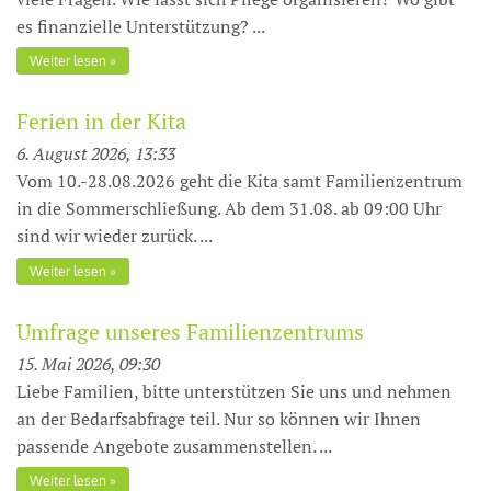
es finanzielle Unterstüt­zung? ...
Weiter lesen
Ferien in der Kita
6. August 2026, 13:33
Vom 10.-28.08.2026 geht die Kita samt Familienzentrum
in die Sommerschließung. Ab dem 31.08. ab 09:00 Uhr
sind wir wieder zurück. ...
Weiter lesen
Umfrage unseres Familienzentrums
15. Mai 2026, 09:30
Liebe Familien, bitte unterstützen Sie uns und nehmen
an der Bedarfsabfrage teil. Nur so können wir Ihnen
passende Angebote zusammenstellen. ...
Weiter lesen