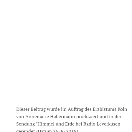
Dieser Beitrag wurde im Auftrag des Erzbistums Köln
von Annemarie Habermann produziert und in der
Sendung "Himmel und Erde bei Radio Leverkusen
gesendet (Datum 26.06.2018)