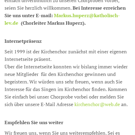
einfach unverbindlich zu unseren Chorproben vorbei,
seien Sie herzlich willkommen.
Bei Interesse erreichen
Sie uns unter E-mail:
Markus.huperz@katholisch-
lev.de
(Chorleiter Markus Huperz).
Internetpräsenz
Seit 1999 ist der Kirchenchor zunächst mit einer eigenen
Internetseite präsent.
Über die Internetseite konnten wir bislang immer wieder
neue Mitglieder für den Kirchenchor gewinnen und
begeistern. Wir würden uns sehr freuen, wenn auch Sie
Interesse für das Singen im Kirchenchor finden. Kommen
Sie einfach bei unser Chorprobe vorbei oder melden Sie
sich über unsere E-Mail Adresse
kirchenchor@web.de
an.
Empfehlen Sie uns weiter
Wir freuen uns, wenn Sie uns weiterempfehlen. Sei es