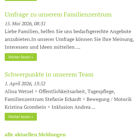
Umfrage zu unserem Familienzentrum
15. Mai 2026, 08:31
Liebe Familien, helfen Sie uns bedarfsgerechte Angebote
anzubieten.In unserer Umfrage können Sie Ihre Meinung,
Interessen und Ideen mitteilen. ...
Weiter lesen
Schwerpunkte in unserem Team
1. April 2026, 13:52
Alina Wetzel > Öffentlichkeitsarbeit, Tagespflege,
Familienzentrum Stefanie Eckardt > Bewegung / Motorik
Kristina Grombein > Inklusion Andrea ...
Weiter lesen
alle aktuellen Meldungen