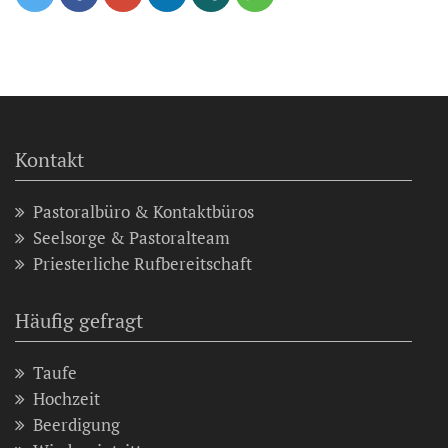
Kontakt
Pastoralbüro & Kontaktbüros
Seelsorge & Pastoralteam
Priesterliche Rufbereitschaft
Häufig gefragt
Taufe
Hochzeit
Beerdigung