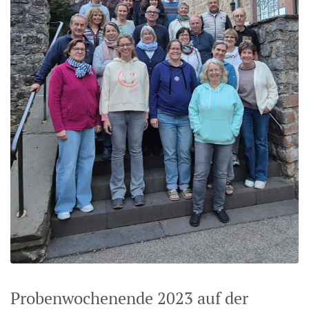
Probenwochenende 2023 auf der