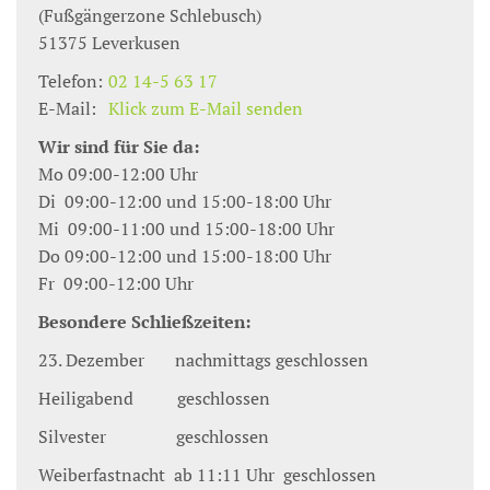
(Fußgängerzone Schlebusch)
51375
Leverkusen
Telefon:
02 14-5 63 17
E-Mail:
Klick zum E-Mail senden
Wir sind für Sie da:
Mo 09:00-12:00 Uhr
Di 09:00-12:00 und 15:00-18:00 Uhr
Mi 09:00-11:00 und 15:00-18:00 Uhr
Do 09:00-12:00 und 15:00-18:00 Uhr
Fr 09:00-12:00 Uhr
Besondere Schließzeiten:
23. Dezember nachmittags geschlossen
Heiligabend geschlossen
Silvester geschlossen
Weiberfastnacht ab 11:11 Uhr geschlossen