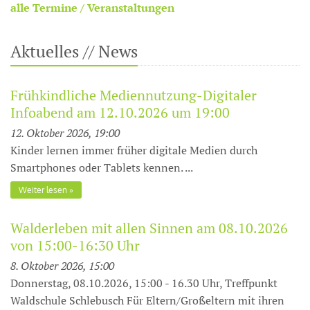
alle Termine / Veranstaltungen
Aktuelles // News
Frühkindliche Mediennutzung-Digitaler
Infoabend am 12.10.2026 um 19:00
12. Oktober 2026, 19:00
Kinder lernen immer früher digitale Medien durch
Smartphones oder Tablets kennen. ...
Weiter lesen
Walderleben mit allen Sinnen am 08.10.2026
von 15:00-16:30 Uhr
8. Oktober 2026, 15:00
Donnerstag, 08.10.2026, 15:00 - 16.30 Uhr, Treffpunkt
Waldschule Schlebusch Für Eltern/Großeltern mit ihren