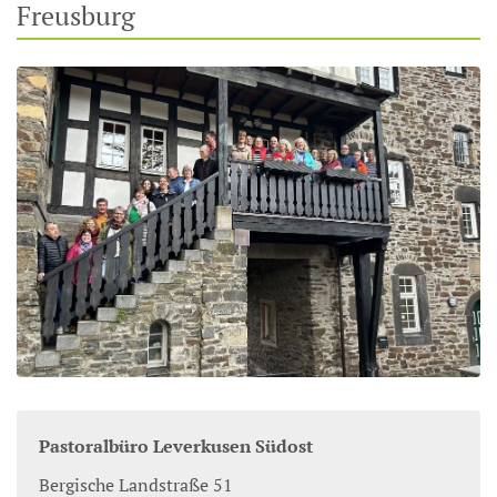
Freusburg
Pastoralbüro Leverkusen Südost
Bergische Landstraße 51