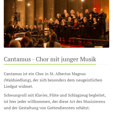
Cantamus - Chor mit junger Musik
Cantamus ist ein Chor in St. Albertus Magnus
(Waldsiedlung), der sich besonders dem neugeistlichen
Liedgut widmet.
Schwungvoll mit Klavier, Flöte und Schlagzeug begleitet,
ist hier jeder willkommen, der diese Art des Musizierens
und der Gestaltung von Gottesdiensten schätzt.