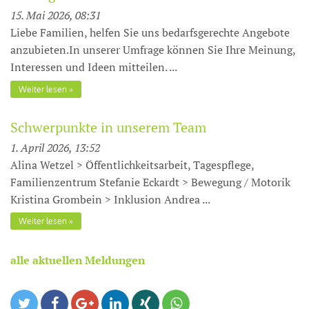
15. Mai 2026, 08:31
Liebe Familien, helfen Sie uns bedarfsgerechte Angebote
anzubieten.In unserer Umfrage können Sie Ihre Meinung,
Interessen und Ideen mitteilen. ...
Weiter lesen
Schwerpunkte in unserem Team
1. April 2026, 13:52
Alina Wetzel > Öffentlichkeitsarbeit, Tagespflege,
Familienzentrum Stefanie Eckardt > Bewegung / Motorik
Kristina Grombein > Inklusion Andrea ...
Weiter lesen
alle aktuellen Meldungen