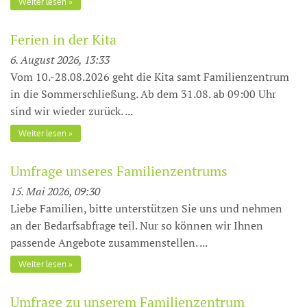
Weiter lesen
Ferien in der Kita
6. August 2026, 13:33
Vom 10.-28.08.2026 geht die Kita samt Familienzentrum
in die Sommerschließung. Ab dem 31.08. ab 09:00 Uhr
sind wir wieder zurück. ...
Weiter lesen
Umfrage unseres Familienzentrums
15. Mai 2026, 09:30
Liebe Familien, bitte unterstützen Sie uns und nehmen
an der Bedarfsabfrage teil. Nur so können wir Ihnen
passende Angebote zusammenstellen. ...
Weiter lesen
Umfrage zu unserem Familienzentrum