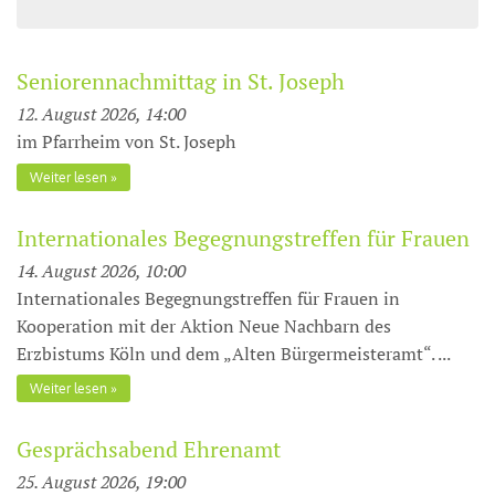
Seniorennachmittag in St. Joseph
12. August 2026, 14:00
im Pfarrheim von St. Joseph
Weiter lesen
Internationales Begegnungstreffen für Frauen
14. August 2026, 10:00
Internationales Begegnungstreffen für Frauen in
Kooperation mit der Aktion Neue Nachbarn des
Erzbistums Köln und dem „Alten Bürgermeisteramt“. ...
Weiter lesen
Gesprächsabend Ehrenamt
25. August 2026, 19:00