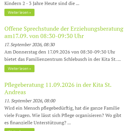
Kindern 2 - 3 Jahre Heute sind die ...
Weiter lesen
Offene Sprechstunde der Erziehungsberatung
am17.09. von 08:30-09:30 Uhr
17. September 2026, 08:30
Am Donnerstag den 17.09.2026 von 08:30-09:30 Uhr
bietet das Familienzentrum Schlebusch in der Kita St. ...
Weiter lesen
Pflegeberatung 11.09.2026 in der Kita St.
Andreas
11. September 2026, 08:00
Wird ein Mensch pflegebedürftig, hat die ganze Familie
viele Fragen. Wie lässt sich Pflege organisieren? Wo gibt
es finanzielle Unterstüt­zung? ...