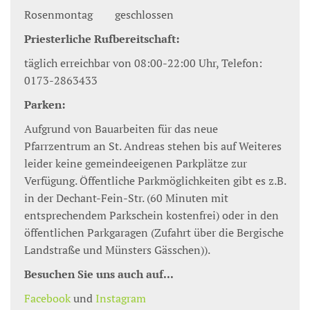
Rosenmontag geschlossen
Priesterliche Rufbereitschaft:
täglich erreichbar von 08:00-22:00 Uhr, Telefon:
0173-2863433
Parken:
Aufgrund von Bauarbeiten für das neue
Pfarrzentrum an St. Andreas stehen bis auf Weiteres
leider keine gemeindeeigenen Parkplätze zur
Verfügung. Öffentliche Parkmöglichkeiten gibt es z.B.
in der Dechant-Fein-Str. (60 Minuten mit
entsprechendem Parkschein kostenfrei) oder in den
öffentlichen Parkgaragen (Zufahrt über die Bergische
Landstraße und Münsters Gässchen)).
Besuchen Sie uns auch auf...
Facebook
und
Instagram