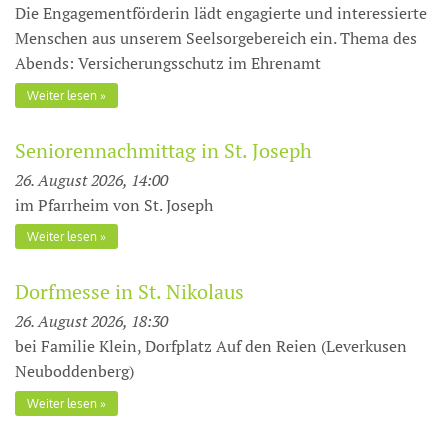
Die Engagementförderin lädt engagierte und interessierte
Menschen aus unserem Seelsorgebereich ein. Thema des
Abends: Versicherungsschutz im Ehrenamt
Weiter lesen
Seniorennachmittag in St. Joseph
26. August 2026, 14:00
im Pfarrheim von St. Joseph
Weiter lesen
Dorfmesse in St. Nikolaus
26. August 2026, 18:30
bei Familie Klein, Dorfplatz Auf den Reien (Leverkusen
Neuboddenberg)
Weiter lesen