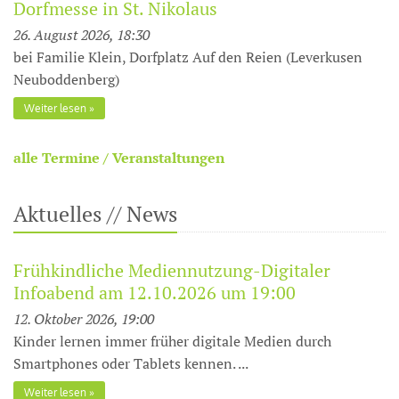
Dorfmesse in St. Nikolaus
26. August 2026, 18:30
bei Familie Klein, Dorfplatz Auf den Reien (Leverkusen
Neuboddenberg)
Weiter lesen
alle Termine / Veranstaltungen
Aktuelles // News
Frühkindliche Mediennutzung-Digitaler
Infoabend am 12.10.2026 um 19:00
12. Oktober 2026, 19:00
Kinder lernen immer früher digitale Medien durch
Smartphones oder Tablets kennen. ...
Weiter lesen