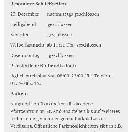
Besondere Schließzeiten:
23. Dezember nachmittags geschlossen
Heiligabend geschlossen
Silvester geschlossen
Weiberfastnacht ab 11:11 Uhr geschlossen
Rosenmontag geschlossen
Priesterliche Rufbereitschaft:
täglich erreichbar von 08:00-22:00 Uhr, Telefon:
0173-2863433
Parken:
Aufgrund von Bauarbeiten für das neue
Pfarrzentrum an St. Andreas stehen bis auf Weiteres
leider keine gemeindeeigenen Parkplätze zur
Verfügung. Öffentliche Parkmöglichkeiten gibt es z.B.