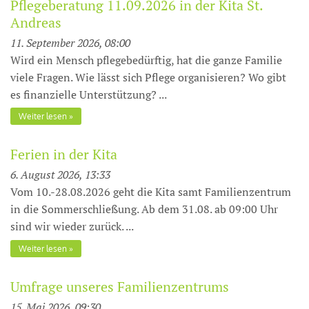
Pflegeberatung 11.09.2026 in der Kita St.
Andreas
11. September 2026, 08:00
Wird ein Mensch pflegebedürftig, hat die ganze Familie
viele Fragen. Wie lässt sich Pflege organisieren? Wo gibt
es finanzielle Unterstüt­zung? ...
Weiter lesen
Ferien in der Kita
6. August 2026, 13:33
Vom 10.-28.08.2026 geht die Kita samt Familienzentrum
in die Sommerschließung. Ab dem 31.08. ab 09:00 Uhr
sind wir wieder zurück. ...
Weiter lesen
Umfrage unseres Familienzentrums
15. Mai 2026, 09:30