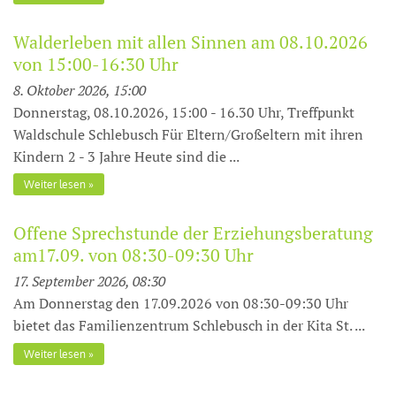
Walderleben mit allen Sinnen am 08.10.2026
von 15:00-16:30 Uhr
8. Oktober 2026, 15:00
Donnerstag, 08.10.2026, 15:00 - 16.30 Uhr, Treffpunkt
Waldschule Schlebusch Für Eltern/Großeltern mit ihren
Kindern 2 - 3 Jahre Heute sind die ...
Weiter lesen
Offene Sprechstunde der Erziehungsberatung
am17.09. von 08:30-09:30 Uhr
17. September 2026, 08:30
Am Donnerstag den 17.09.2026 von 08:30-09:30 Uhr
bietet das Familienzentrum Schlebusch in der Kita St. ...
Weiter lesen