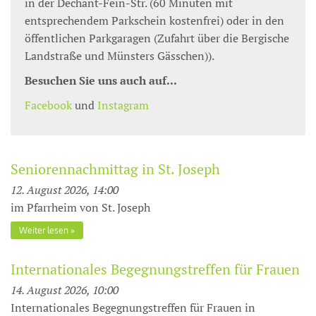
in der Dechant-Fein-Str. (60 Minuten mit
entsprechendem Parkschein kostenfrei) oder in den
öffentlichen Parkgaragen (Zufahrt über die Bergische
Landstraße und Münsters Gässchen)).
Besuchen Sie uns auch auf...
Facebook
und
Instagram
Seniorennachmittag in St. Joseph
12. August 2026, 14:00
im Pfarrheim von St. Joseph
Weiter lesen
Internationales Begegnungstreffen für Frauen
14. August 2026, 10:00
Internationales Begegnungstreffen für Frauen in