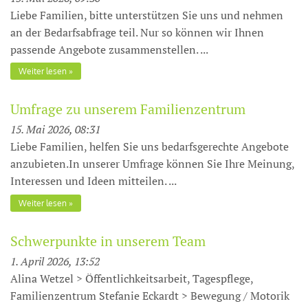
Liebe Familien, bitte unterstützen Sie uns und nehmen
an der Bedarfsabfrage teil. Nur so können wir Ihnen
passende Angebote zusammenstellen. ...
Weiter lesen
Umfrage zu unserem Familienzentrum
15. Mai 2026, 08:31
Liebe Familien, helfen Sie uns bedarfsgerechte Angebote
anzubieten.In unserer Umfrage können Sie Ihre Meinung,
Interessen und Ideen mitteilen. ...
Weiter lesen
Schwerpunkte in unserem Team
1. April 2026, 13:52
Alina Wetzel > Öffentlichkeitsarbeit, Tagespflege,
Familienzentrum Stefanie Eckardt > Bewegung / Motorik