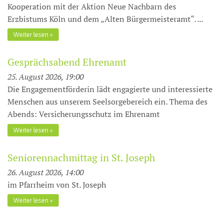
Kooperation mit der Aktion Neue Nachbarn des
Erzbistums Köln und dem „Alten Bürgermeisteramt“. ...
Weiter lesen
Gesprächsabend Ehrenamt
25. August 2026, 19:00
Die Engagementförderin lädt engagierte und interessierte
Menschen aus unserem Seelsorgebereich ein. Thema des
Abends: Versicherungsschutz im Ehrenamt
Weiter lesen
Seniorennachmittag in St. Joseph
26. August 2026, 14:00
im Pfarrheim von St. Joseph
Weiter lesen