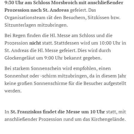
9:30 Uhr am Schloss Morsbroich mit anschließender
Prozession nach St. Andreas
gefeiert. Das
Organisationsteam rät den Besuchern, Sitzkissen bzw.
Sitzunterlagen mitzubringen.
Bei Regen finden die Hl. Messe am Schloss und die
Prozession
nicht
statt. Stattdessen wird um 10:00 Uhr in
St. Andreas die Hl. Messe gefeiert. Dies wird durch
Glockengeläut um 9:00 Uhr bekannt gegeben.
Bei starkem Sonnenschein wird empfohlen, einen
Sonnenhut oder -schirm mitzubringen, da in diesem Jahr
keine großen Sonnenschirme für die Besucher aufgestellt
werden.
In
St. Franziskus findet die Messe um 10 Uhr
statt, mit
anschließender Prozession rund um das Kirchengelände.