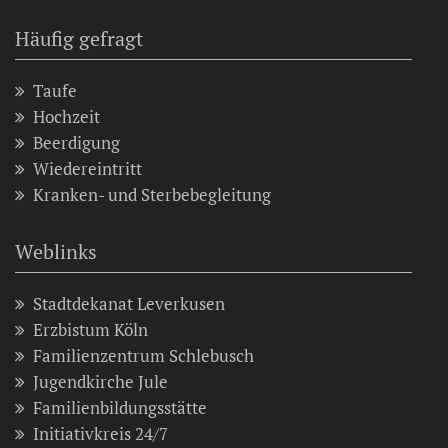
Häufig gefragt
Taufe
Hochzeit
Beerdigung
Wiedereintritt
Kranken- und Sterbebegleitung
Weblinks
Stadtdekanat Leverkusen
Erzbistum Köln
Familienzentrum Schlebusch
Jugendkirche Jule
Familienbildungsstätte
Initiativkreis 24/7