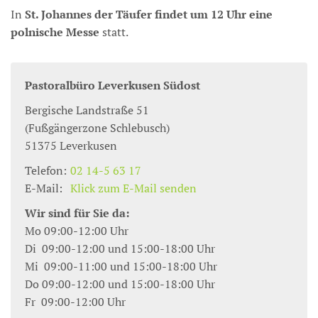
In
St. Johannes der Täufer findet um 12 Uhr eine
polnische Messe
statt.
Pastoralbüro Leverkusen Südost
Bergische Landstraße 51
(Fußgängerzone Schlebusch)
51375
Leverkusen
Telefon:
02 14-5 63 17
E-Mail:
Klick zum E-Mail senden
Wir sind für Sie da:
Mo 09:00-12:00 Uhr
Di 09:00-12:00 und 15:00-18:00 Uhr
Mi 09:00-11:00 und 15:00-18:00 Uhr
Do 09:00-12:00 und 15:00-18:00 Uhr
Fr 09:00-12:00 Uhr